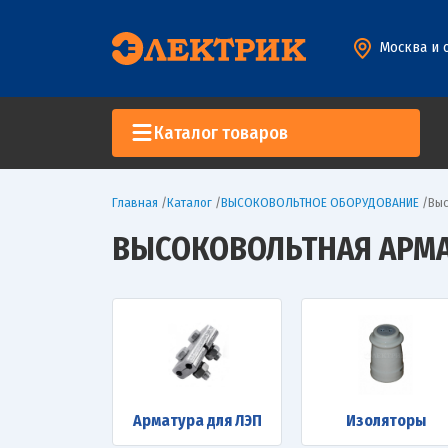
Москва и 
Каталог товаров
Главная
/
Каталог
/
ВЫСОКОВОЛЬТНОЕ ОБОРУДОВАНИЕ
/
Выс
ВЫСОКОВОЛЬТНАЯ АРМА
Арматура для ЛЭП
Изоляторы