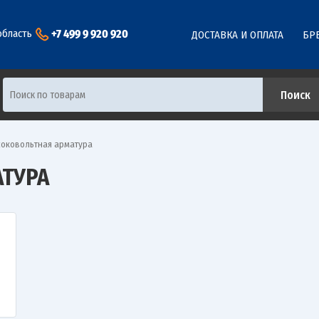
+7 499 9 920 920
область
ДОСТАВКА И ОПЛАТА
БР
оковольтная арматура
ТУРА