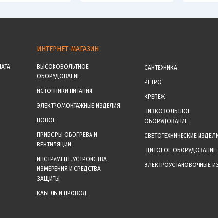
ИНТЕРНЕТ-МАГАЗИН
ЛАТА
ВЫСОКОВОЛЬТНОЕ
САНТЕХНИКА
ОБОРУДОВАНИЕ
РЕТРО
ИСТОЧНИКИ ПИТАНИЯ
КРЕПЕЖ
ЭЛЕКТРОМОНТАЖНЫЕ ИЗДЕЛИЯ
НИЗКОВОЛЬТНОЕ
НОВОЕ
ОБОРУДОВАНИЕ
ПРИБОРЫ ОБОГРЕВА И
СВЕТОТЕХНИЧЕСКИЕ ИЗДЕЛ
ВЕНТИЛЯЦИИ
ЩИТОВОЕ ОБОРУДОВАНИЕ
ИНСТРУМЕНТ, УСТРОЙСТВА
ЭЛЕКТРОУСТАНОВОЧНЫЕ И
ИЗМЕРЕНИЯ И СРЕДСТВА
ЗАЩИТЫ
КАБЕЛЬ И ПРОВОД