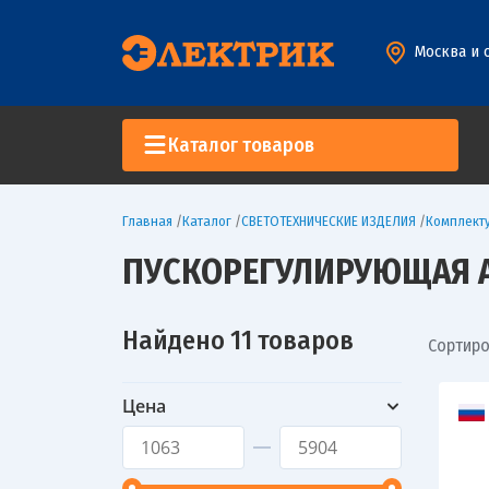
Москва и 
Каталог товаров
Главная
/
Каталог
/
СВЕТОТЕХНИЧЕСКИЕ ИЗДЕЛИЯ
/
Комплект
ПУСКОРЕГУЛИРУЮЩАЯ А
Найдено 11 товаров
Сортиро
Цена