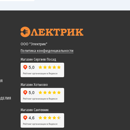
ООО "Электрик"
Политика конфиденциальности
Магазин Сергиев Посад
ИЯ
Магазин Хотьково
ЗДЕЛИЯ
Магазин Сантехник