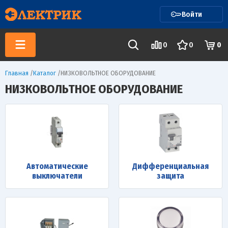
Войти
0
0
0
Главная
/
Каталог
/
НИЗКОВОЛЬТНОЕ ОБОРУДОВАНИЕ
НИЗКОВОЛЬТНОЕ ОБОРУДОВАНИЕ
Автоматические
Дифференциальная
выключатели
защита