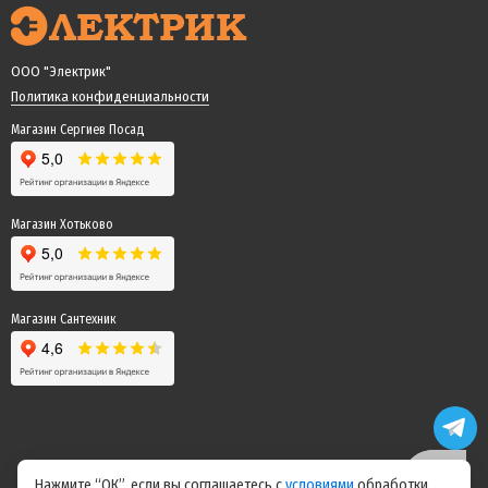
ООО "Электрик"
Политика конфиденциальности
Магазин Сергиев Посад
Магазин Хотьково
Магазин Сантехник
Нажмите “ОК”, если вы соглашаетесь с
условиями
обработки