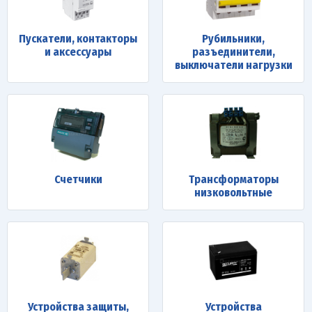
Пускатели, контакторы
Рубильники,
и аксессуары
разъединители,
выключатели нагрузки
Счетчики
Трансформаторы
низковольтные
Устройства защиты,
Устройства