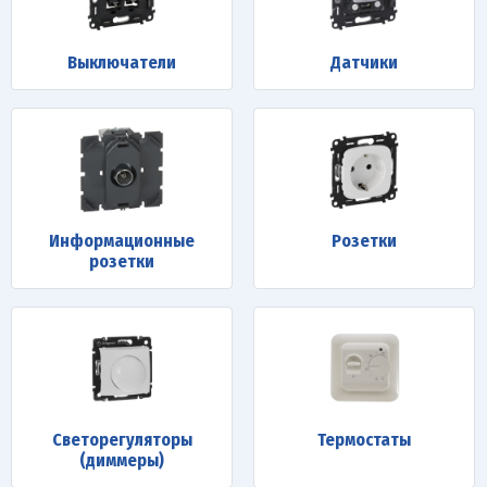
Выключатели
Датчики
Информационные
Розетки
розетки
Светорегуляторы
Термостаты
(диммеры)