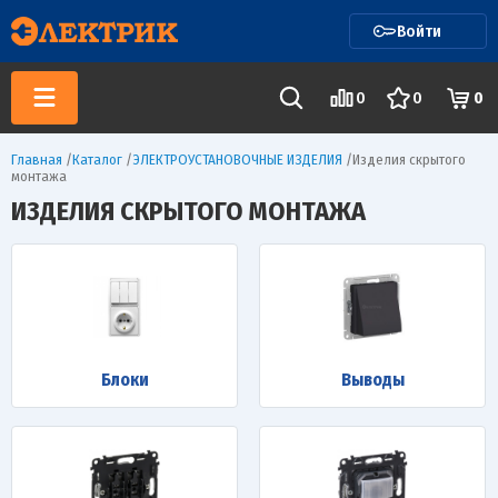
Войти
0
0
0
Главная
/
Каталог
/
ЭЛЕКТРОУСТАНОВОЧНЫЕ ИЗДЕЛИЯ
/
Изделия скрытого
монтажа
ИЗДЕЛИЯ СКРЫТОГО МОНТАЖА
Блоки
Выводы