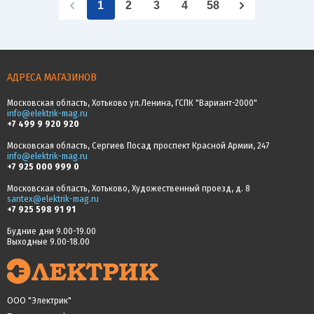
1
2
3
4
58
АДРЕСА МАГАЗИНОВ
Московская область, Хотьково ул.Ленина, ГСПК "Вариант-2000"
info@elektrik-mag.ru
+7 499 9 920 920
Московская область, Сергиев Посад проспект Красной Армии, 247
info@elektrik-mag.ru
+7 925 000 999 0
Московская область, Хотьково, Художественный проезд, д. 8
santex@elektrik-mag.ru
+7 925 598 91 91
Будние дни 9.00-19.00
Выходные 9.00-18.00
ООО "Электрик"