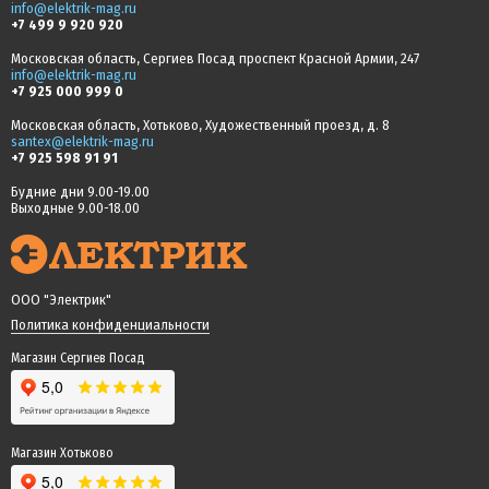
info@elektrik-mag.ru
+7 499 9 920 920
Московская область, Сергиев Посад проспект Красной Армии, 247
info@elektrik-mag.ru
+7 925 000 999 0
Московская область, Хотьково, Художественный проезд, д. 8
santex@elektrik-mag.ru
+7 925 598 91 91
Будние дни 9.00-19.00
Выходные 9.00-18.00
ООО "Электрик"
Политика конфиденциальности
Магазин Сергиев Посад
Магазин Хотьково