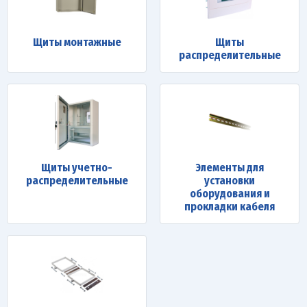
Щиты монтажные
Щиты
распределительные
Щиты учетно-
Элементы для
распределительные
установки
оборудования и
прокладки кабеля