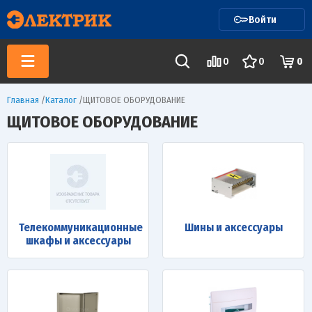
Войти
0
0
0
Главная
/
Каталог
/
ЩИТОВОЕ ОБОРУДОВАНИЕ
ЩИТОВОЕ ОБОРУДОВАНИЕ
Телекоммуникационные
Шины и аксессуары
шкафы и аксессуары