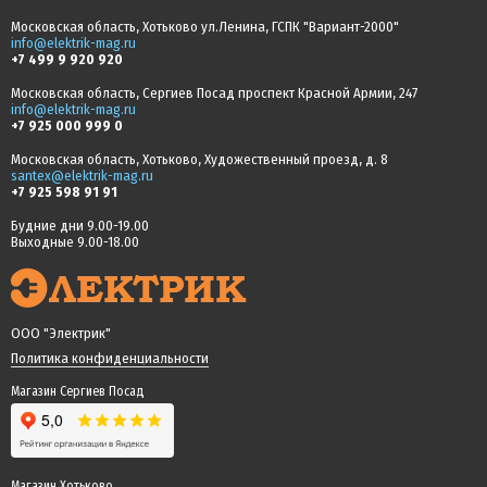
Московская область, Хотьково ул.Ленина, ГСПК "Вариант-2000"
info@elektrik-mag.ru
+7 499 9 920 920
Московская область, Сергиев Посад проспект Красной Армии, 247
info@elektrik-mag.ru
+7 925 000 999 0
Московская область, Хотьково, Художественный проезд, д. 8
santex@elektrik-mag.ru
+7 925 598 91 91
Будние дни 9.00-19.00
Выходные 9.00-18.00
ООО "Электрик"
Политика конфиденциальности
Магазин Сергиев Посад
Магазин Хотьково