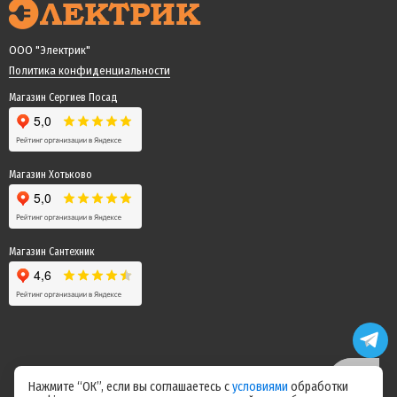
ООО "Электрик"
Политика конфиденциальности
Магазин Сергиев Посад
Магазин Хотьково
Магазин Сантехник
Нажмите “ОК”, если вы соглашаетесь с
условиями
обработки