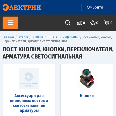
Войти
0
0
0
Главная
/
Каталог
/
НИЗКОВОЛЬТНОЕ ОБОРУДОВАНИЕ
/
Пост кнопки, кнопки,
Переключатели, Арматура светосигнальная
ПОСТ КНОПКИ, КНОПКИ, ПЕРЕКЛЮЧАТЕЛИ,
АРМАТУРА СВЕТОСИГНАЛЬНАЯ
Аксессуары для
Кнопки
кнопочных постов и
светосигнальной
арматуры