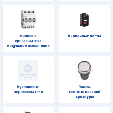
Кнопки и
Кнопочные посты
переключатели в
модульном исполнении
Кулачковые
Лампы
переключатели
светосигнальной
арматуры