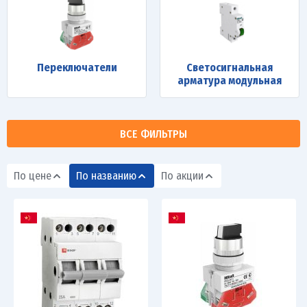
Переключатели
Светосигнальная
арматура модульная
ВСЕ ФИЛЬТРЫ
По цене
По названию
По акции