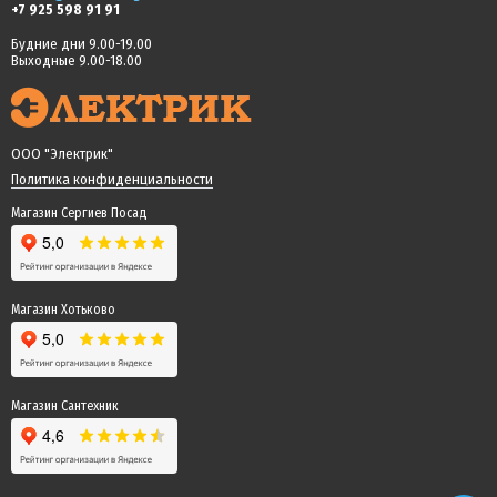
+7 925 598 91 91
Будние дни 9.00-19.00
Выходные 9.00-18.00
ООО "Электрик"
Политика конфиденциальности
Магазин Сергиев Посад
Магазин Хотьково
Магазин Сантехник