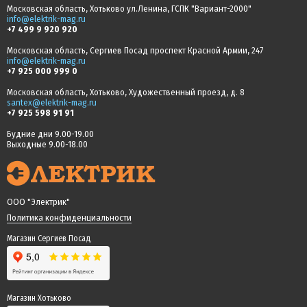
Московская область, Хотьково ул.Ленина, ГСПК "Вариант-2000"
info@elektrik-mag.ru
+7 499 9 920 920
Московская область, Сергиев Посад проспект Красной Армии, 247
info@elektrik-mag.ru
+7 925 000 999 0
Московская область, Хотьково, Художественный проезд, д. 8
santex@elektrik-mag.ru
+7 925 598 91 91
Будние дни 9.00-19.00
Выходные 9.00-18.00
ООО "Электрик"
Политика конфиденциальности
Магазин Сергиев Посад
Магазин Хотьково