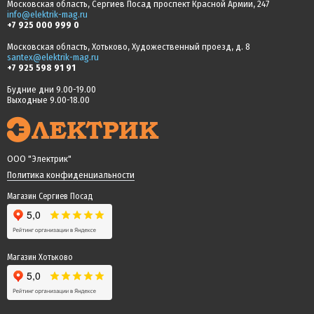
Московская область, Сергиев Посад проспект Красной Армии, 247
info@elektrik-mag.ru
+7 925 000 999 0
Московская область, Хотьково, Художественный проезд, д. 8
santex@elektrik-mag.ru
+7 925 598 91 91
Будние дни 9.00-19.00
Выходные 9.00-18.00
ООО "Электрик"
Политика конфиденциальности
Магазин Сергиев Посад
Магазин Хотьково