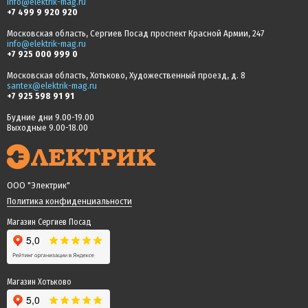
info@elektrik-mag.ru
+7 499 9 920 920
Московская область, Сергиев Посад проспект Красной Армии, 247
info@elektrik-mag.ru
+7 925 000 999 0
Московская область, Хотьково, Художественный проезд, д. 8
santex@elektrik-mag.ru
+7 925 598 91 91
Будние дни 9.00-19.00
Выходные 9.00-18.00
ООО "Электрик"
Политика конфиденциальности
Магазин Сергиев Посад
Магазин Хотьково