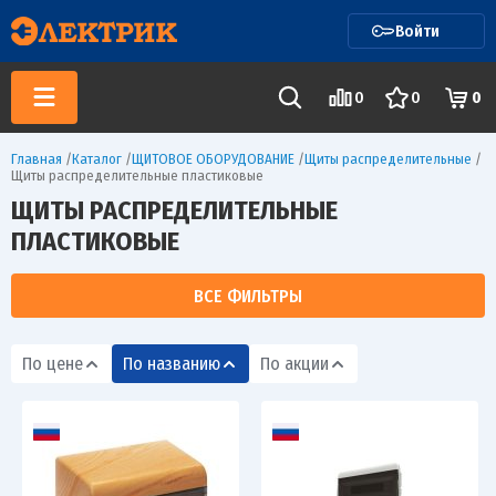
Войти
0
0
0
Главная
/
Каталог
/
ЩИТОВОЕ ОБОРУДОВАНИЕ
/
Щиты распределительные
/
Щиты распределительные пластиковые
ЩИТЫ РАСПРЕДЕЛИТЕЛЬНЫЕ
ПЛАСТИКОВЫЕ
ВСЕ ФИЛЬТРЫ
По цене
По названию
По акции