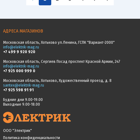
АДРЕСА МАГАЗИНОВ
Московская область, Хотьково ул.Ленина, ГСПК "Вариант-2000"
info@elektrik-mag.ru
+7 499 9 920 920
Московская область, Сергиев Посад проспект Красной Армии, 247
info@elektrik-mag.ru
+7 925 000 999 0
Московская область, Хотьково, Художественный проезд, д. 8
santex@elektrik-mag.ru
+7 925 598 91 91
Будние дни 9.00-19.00
Выходные 9.00-18.00
ООО "Электрик"
Политика конфиденциальности