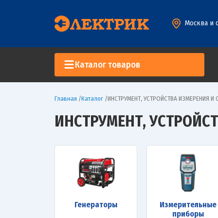
Москва и 
Каталог товаров
Главная
/
Каталог
/
ИНСТРУМЕНТ, УСТРОЙСТВА ИЗМЕРЕНИЯ И
ИНСТРУМЕНТ, УСТРОЙС
Генераторы
Измерительные
приборы