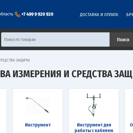
+7 499 9 920 920
область
ДОСТАВКА И ОПЛАТА
БР
 СРЕДСТВА ЗАЩИТЫ
ТВА ИЗМЕРЕНИЯ И СРЕДСТВА ЗА
Инструмент
Инструмент для
О
работы с кабелем