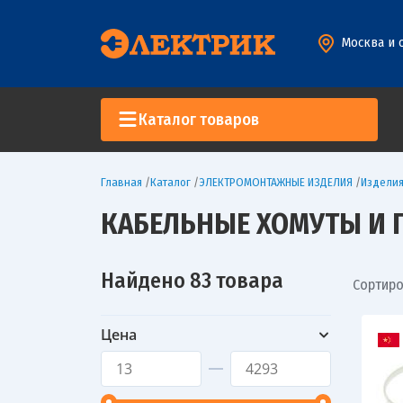
Москва и 
Каталог товаров
Главная
/
Каталог
/
ЭЛЕКТРОМОНТАЖНЫЕ ИЗДЕЛИЯ
/
Изделия
КАБЕЛЬНЫЕ ХОМУТЫ И 
Найдено 83 товара
Сортиро
Цена