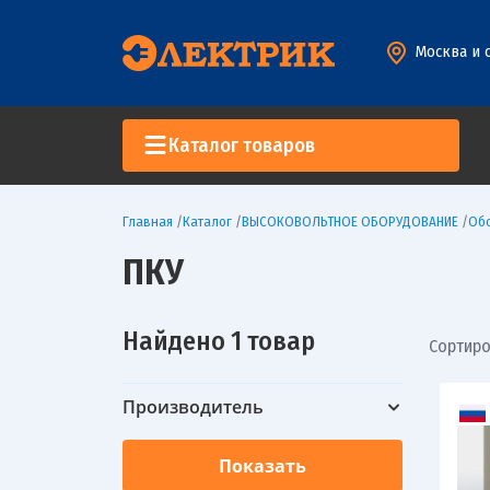
Москва и 
Каталог товаров
Главная
/
Каталог
/
ВЫСОКОВОЛЬТНОЕ ОБОРУДОВАНИЕ
/
Обо
ПКУ
Найдено 1 товар
Сортиро
Производитель