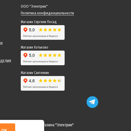
ООО "Электрик"
Политика конфиденциальности
Магазин Сергиев Посад
ИЯ
Магазин Хотьково
ЗДЕЛИЯ
Магазин Сантехник
 понимание! Команда магазина "Электрик"
ОК