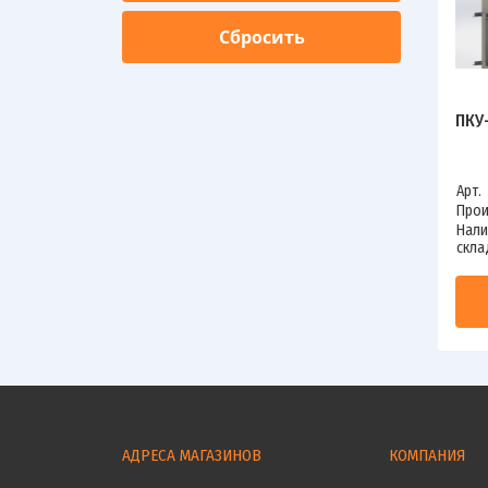
ПКУ
Арт.
Прои
Нали
скла
АДРЕСА МАГАЗИНОВ
КОМПАНИЯ