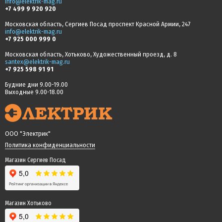
info@elektrik-mag.ru
+7 499 9 920 920
Московская область, Сергиев Посад проспект Красной Армии, 247
info@elektrik-mag.ru
+7 925 000 999 0
Московская область, Хотьково, Художественный проезд, д. 8
santex@elektrik-mag.ru
+7 925 598 91 91
Будние дни 9.00-19.00
Выходные 9.00-18.00
ООО "Электрик"
Политика конфиденциальности
Магазин Сергиев Посад
Магазин Хотьково