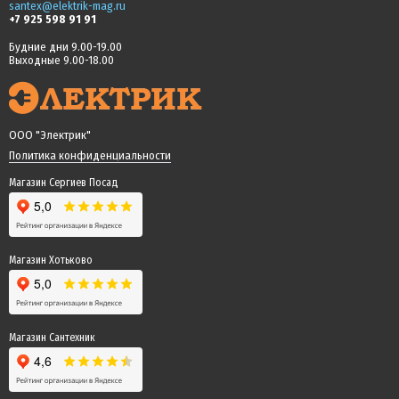
santex@elektrik-mag.ru
+7 925 598 91 91
Будние дни 9.00-19.00
Выходные 9.00-18.00
ООО "Электрик"
Политика конфиденциальности
Магазин Сергиев Посад
Магазин Хотьково
Магазин Сантехник