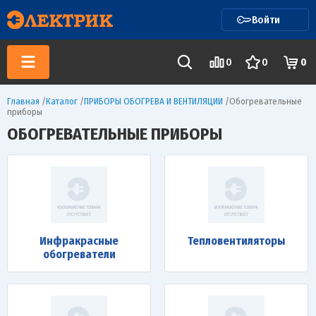
Войти
0
0
0
Главная
/
Каталог
/
ПРИБОРЫ ОБОГРЕВА И ВЕНТИЛЯЦИИ
/
Обогревательные
приборы
ОБОГРЕВАТЕЛЬНЫЕ ПРИБОРЫ
Инфракрасные
Тепловентиляторы
обогреватели