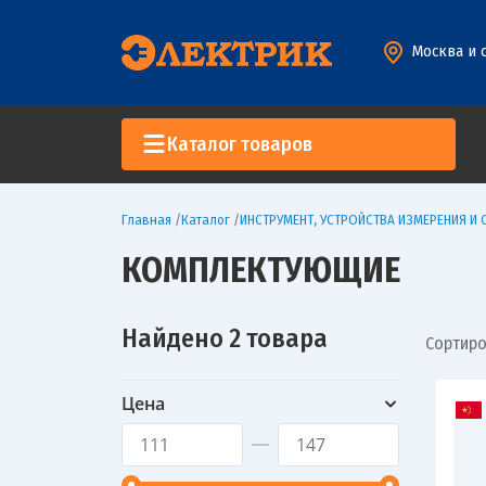
Москва и 
Каталог товаров
Главная
/
Каталог
/
ИНСТРУМЕНТ, УСТРОЙСТВА ИЗМЕРЕНИЯ И
КОМПЛЕКТУЮЩИЕ
Найдено 2 товара
Сортиро
Цена