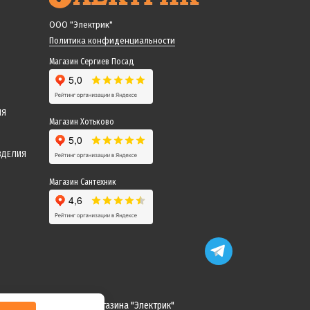
ООО "Электрик"
Политика конфиденциальности
Магазин Сергиев Посад
ИЯ
Магазин Хотьково
ЗДЕЛИЯ
Магазин Сантехник
 понимание! Команда магазина "Электрик"