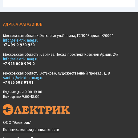
АДРЕСА МАГАЗИНОВ
Московская область, Хотьково ул.Ленина, ГСПК "Вариант-2000"
info@elektrik-mag.ru
+7 499 9 920 920
Московская область, Сергиев Посад проспект Красной Армии, 247
info@elektrik-mag.ru
+7 925 000 999 0
Московская область, Хотьково, Художественный проезд, д. 8
santex@elektrik-mag.ru
+7 925 598 91 91
Будние дни 9.00-19.00
Выходные 9.00-18.00
ООО "Электрик"
Политика конфиденциальности