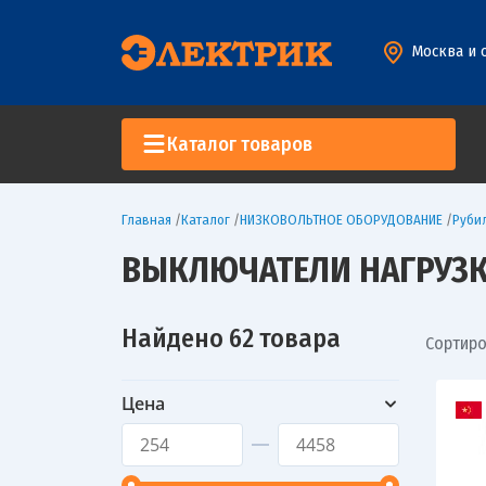
Москва и 
Каталог товаров
Главная
/
Каталог
/
НИЗКОВОЛЬТНОЕ ОБОРУДОВАНИЕ
/
Руби
ВЫКЛЮЧАТЕЛИ НАГРУЗ
Найдено 62 товара
Сортиро
Цена