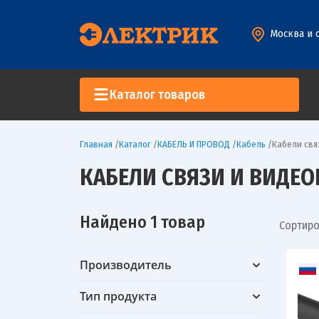
Москва и 
Каталог товаров
Главная
/
Каталог
/
КАБЕЛЬ И ПРОВОД
/
Кабель
/
Кабели свя
КАБЕЛИ СВЯЗИ И ВИДЕ
Найдено 1 товар
Сортиро
Производитель
Тип продукта