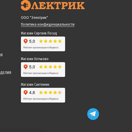
ООО "Электрик"
Политика конфиденциальности
Магазин Сергиев Посад
ИЯ
Магазин Хотьково
ЗДЕЛИЯ
Магазин Сантехник