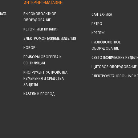
ИНТЕРНЕТ-МАГАЗИН
ЛАТА
ВЫСОКОВОЛЬТНОЕ
САНТЕХНИКА
ОБОРУДОВАНИЕ
РЕТРО
ИСТОЧНИКИ ПИТАНИЯ
КРЕПЕЖ
ЭЛЕКТРОМОНТАЖНЫЕ ИЗДЕЛИЯ
НИЗКОВОЛЬТНОЕ
НОВОЕ
ОБОРУДОВАНИЕ
ПРИБОРЫ ОБОГРЕВА И
СВЕТОТЕХНИЧЕСКИЕ ИЗДЕЛ
ВЕНТИЛЯЦИИ
ЩИТОВОЕ ОБОРУДОВАНИЕ
ИНСТРУМЕНТ, УСТРОЙСТВА
ЭЛЕКТРОУСТАНОВОЧНЫЕ И
ИЗМЕРЕНИЯ И СРЕДСТВА
ЗАЩИТЫ
КАБЕЛЬ И ПРОВОД