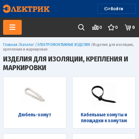
Войти
0
0
0
Главная
/
Каталог
/
ЭЛЕКТРОМОНТАЖНЫЕ ИЗДЕЛИЯ
/
Изделия для изоляции,
крепления и маркировки
ИЗДЕЛИЯ ДЛЯ ИЗОЛЯЦИИ, КРЕПЛЕНИЯ И
МАРКИРОВКИ
Дюбель-хомут
Кабельные хомуты и
площадки к хомутам