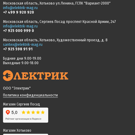
Московская область, Хотьково ул.Ленина, ГСПК "Вариант-2000"
info@elektrik-mag.ru
+7 499 9 920 920
Московская область, Сергиев Посад проспект Красной Армии, 247
info@elektrik-mag.ru
+7 925 000 999 0
Московская область, Хотьково, Художественный проезд, д. 8
santex@elektrik-mag.ru
+7 925 598 91 91
Будние дни 9.00-19.00
Выходные 9.00-18.00
ООО "Электрик"
Политика конфиденциальности
Магазин Сергиев Посад
Магазин Хотьково