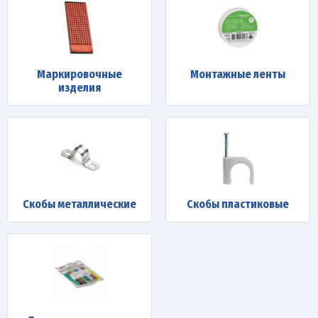
Маркировочные
Монтажные ленты
изделия
Скобы металлические
Скобы пластиковые