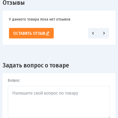
Отзывы
У данного товара пока нет отзывов
ОСТАВИТЬ ОТЗЫВ
Задать вопрос о товаре
Вопрос: