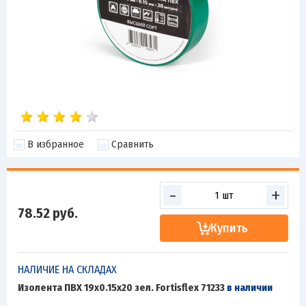
В избранное
Сравнить
-
+
78.52
руб.
Купить
НАЛИЧИЕ НА СКЛАДАХ
Изолента ПВХ 19х0.15x20 зел. Fortisflex 71233
в наличии