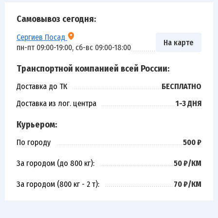
Самовывоз сегодня:
Сергиев Посад
На карте
пн-пт 09:00-19:00, сб-вс 09:00-18:00
Транспортной компанией всей России:
Доставка до ТК
БЕСПЛАТНО
Доставка из лог. центра
1-3 ДНЯ
Курьером:
По городу
500 ₽
За городом (до 800 кг):
50 ₽/КМ
За городом (800 кг - 2 т):
70 ₽/КМ