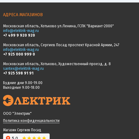
АДРЕСА МАГАЗИНОВ
Московская область, Хотьково ул.Ленина, ГСПК "Вариант-2000"
info@elektrik-mag.ru
+7 499 9 920 920
Московская область, Сергиев Посад проспект Красной Армии, 247
info@elektrik-mag.ru
+7 925 000 999 0
Московская область, Хотьково, Художественный проезд, д. 8
santex@elektrik-mag.ru
+7 925 598 91 91
Будние дни 9.00-19.00
Выходные 9.00-18.00
ООО "Электрик"
Политика конфиденциальности
Магазин Сергиев Посад