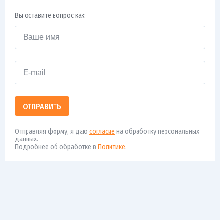
Вы оставите вопрос как:
ОТПРАВИТЬ
Отправляя форму, я даю
согласие
на обработку персональных
данных.
Подробнее об обработке в
Политике
.