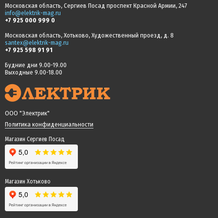
Московская область, Сергиев Посад проспект Красной Армии, 247
info@elektrik-mag.ru
+7 925 000 999 0
Московская область, Хотьково, Художественный проезд, д. 8
santex@elektrik-mag.ru
+7 925 598 91 91
Будние дни 9.00-19.00
Выходные 9.00-18.00
ООО "Электрик"
Политика конфиденциальности
Магазин Сергиев Посад
Магазин Хотьково