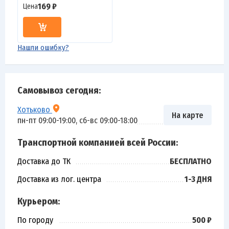
169 ₽
Цена
Нашли ошибку?
Самовывоз сегодня:
Хотьково
На карте
пн-пт 09:00-19:00, сб-вс 09:00-18:00
Транспортной компанией всей России:
Доставка до ТК
БЕСПЛАТНО
Доставка из лог. центра
1-3 ДНЯ
Курьером:
По городу
500 ₽