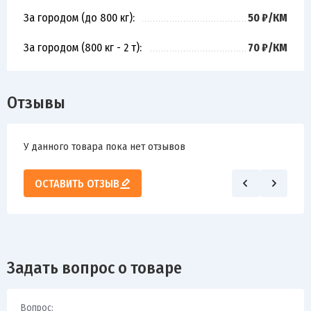
За городом (до 800 кг):
50 ₽/КМ
За городом (800 кг - 2 т):
70 ₽/КМ
Отзывы
У данного товара пока нет отзывов
ОСТАВИТЬ ОТЗЫВ
Задать вопрос о товаре
Вопрос: