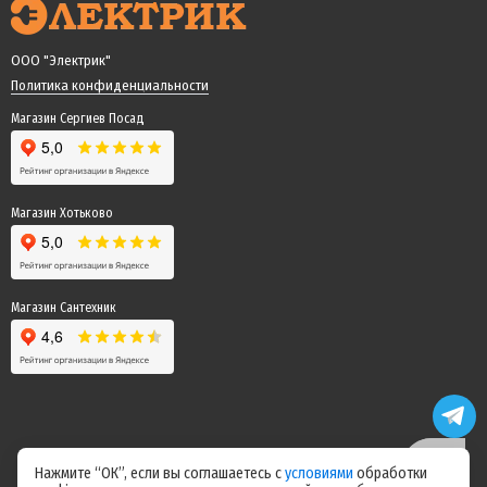
ООО "Электрик"
Политика конфиденциальности
Магазин Сергиев Посад
Магазин Хотьково
Магазин Сантехник
Нажмите “ОК”, если вы соглашаетесь с
условиями
обработки