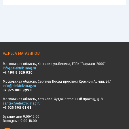
АДРЕСА МАГАЗИНОВ
Московская область, Хотьково ул.Ленина, ГСПК "Вариант-2000"
info@elektrik-mag.ru
+7 499 9 920 920
Московская область, Сергиев Посад проспект Красной Армии, 247
info@elektrik-mag.ru
+7 925 000 999 0
Московская область, Хотьково, Художественный проезд, д. 8
santex@elektrik-mag.ru
+7 925 598 91 91
Будние дни 9.00-19.00
Выходные 9.00-18.00