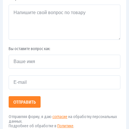
Вы оставите вопрос как:
ОТПРАВИТЬ
Отправляя форму, я даю
согласие
на обработку персональных
данных.
Подробнее об обработке в
Политике
.