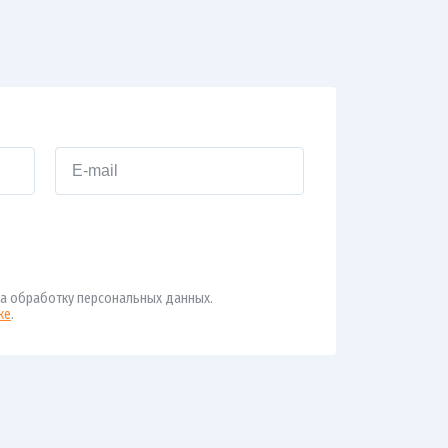
а обработку персональных данных.
ке
.