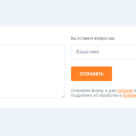
Вы оставите вопрос как:
ОТПРАВИТЬ
Отправляя форму, я даю
согласие
н
Подробнее об обработке в
Полити