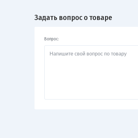
Задать вопрос о товаре
Вопрос: