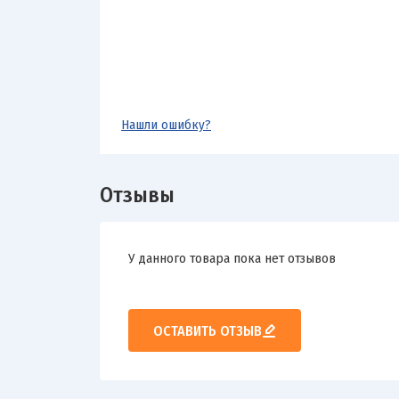
Нашли ошибку?
Отзывы
У данного товара пока нет отзывов
ОСТАВИТЬ ОТЗЫВ