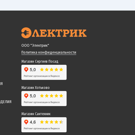
ООО "Электрик"
Политика конфиденциальности
Магазин Сергиев Посад
ИЯ
Магазин Хотьково
ЗДЕЛИЯ
Магазин Сантехник