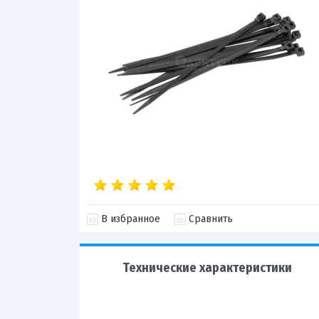
В избранное
Сравнить
Технические характеристики