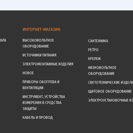
ИНТЕРНЕТ-МАГАЗИН
ЛАТА
ВЫСОКОВОЛЬТНОЕ
САНТЕХНИКА
ОБОРУДОВАНИЕ
РЕТРО
ИСТОЧНИКИ ПИТАНИЯ
КРЕПЕЖ
ЭЛЕКТРОМОНТАЖНЫЕ ИЗДЕЛИЯ
НИЗКОВОЛЬТНОЕ
НОВОЕ
ОБОРУДОВАНИЕ
ПРИБОРЫ ОБОГРЕВА И
СВЕТОТЕХНИЧЕСКИЕ ИЗДЕЛ
ВЕНТИЛЯЦИИ
ЩИТОВОЕ ОБОРУДОВАНИЕ
ИНСТРУМЕНТ, УСТРОЙСТВА
ЭЛЕКТРОУСТАНОВОЧНЫЕ И
ИЗМЕРЕНИЯ И СРЕДСТВА
ЗАЩИТЫ
КАБЕЛЬ И ПРОВОД