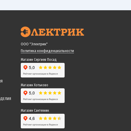
ООО "Электрик"
Политика конфиденциальности
Магазин Сергиев Посад
ИЯ
Магазин Хотьково
ЗДЕЛИЯ
Магазин Сантехник