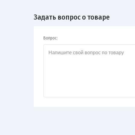
Задать вопрос о товаре
Вопрос: