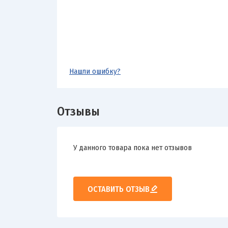
Нашли ошибку?
Отзывы
У данного товара пока нет отзывов
ОСТАВИТЬ ОТЗЫВ