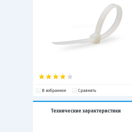
В избранное
Сравнить
Технические характеристики