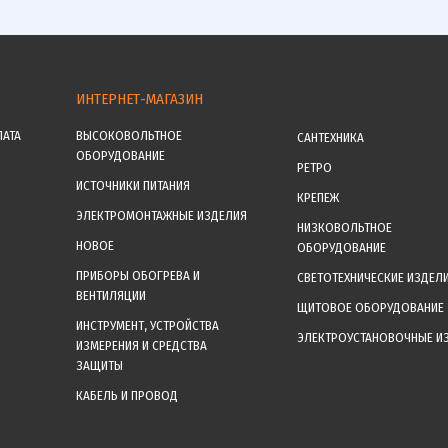
ИНТЕРНЕТ-МАГАЗИН
ЛАТА
ВЫСОКОВОЛЬТНОЕ
САНТЕХНИКА
ОБОРУДОВАНИЕ
РЕТРО
ИСТОЧНИКИ ПИТАНИЯ
КРЕПЕЖ
ЭЛЕКТРОМОНТАЖНЫЕ ИЗДЕЛИЯ
НИЗКОВОЛЬТНОЕ
НОВОЕ
ОБОРУДОВАНИЕ
ПРИБОРЫ ОБОГРЕВА И
СВЕТОТЕХНИЧЕСКИЕ ИЗДЕЛ
ВЕНТИЛЯЦИИ
ЩИТОВОЕ ОБОРУДОВАНИЕ
ИНСТРУМЕНТ, УСТРОЙСТВА
ЭЛЕКТРОУСТАНОВОЧНЫЕ И
ИЗМЕРЕНИЯ И СРЕДСТВА
ЗАЩИТЫ
КАБЕЛЬ И ПРОВОД