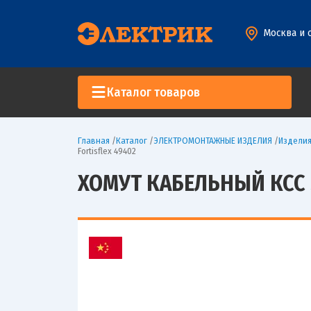
Москва и 
Каталог товаров
Главная
/
Каталог
/
ЭЛЕКТРОМОНТАЖНЫЕ ИЗДЕЛИЯ
/
Изделия
Fortisflex 49402
ХОМУТ КАБЕЛЬНЫЙ КСС 5