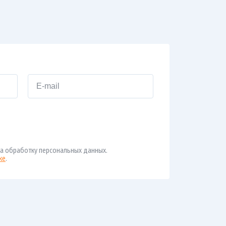
а обработку персональных данных.
ке
.