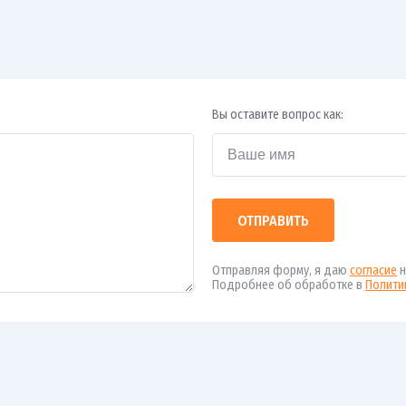
Вы оставите вопрос как:
ОТПРАВИТЬ
Отправляя форму, я даю
согласие
н
Подробнее об обработке в
Полити