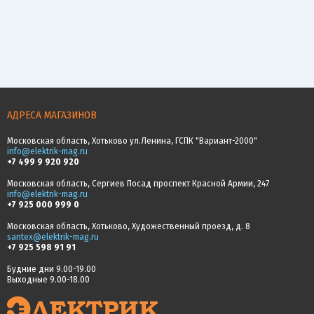
АДРЕСА МАГАЗИНОВ
Московская область, Хотьково ул.Ленина, ГСПК "Вариант-2000"
info@elektrik-mag.ru
+7 499 9 920 920
Московская область, Сергиев Посад проспект Красной Армии, 247
info@elektrik-mag.ru
+7 925 000 999 0
Московская область, Хотьково, Художественный проезд, д. 8
santex@elektrik-mag.ru
+7 925 598 91 91
Будние дни 9.00-19.00
Выходные 9.00-18.00