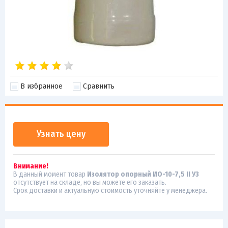
В избранное
Сравнить
Узнать цену
Внимание!
В данный момент товар
Изолятор опорный ИО-10-7,5 II У3
отсутствует на складе, но вы можете его заказать.
Срок доставки и актуальную стоимость уточняйте у менеджера.