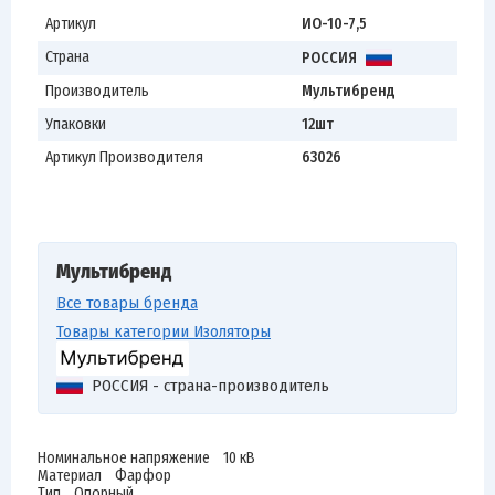
Артикул
ИО-10-7,5
Страна
РОССИЯ
Производитель
Мультибренд
Упаковки
12шт
Артикул Производителя
63026
Мультибренд
Все товары бренда
Товары категории Изоляторы
РОССИЯ - страна-производитель
Номинальное напряжение 10 кВ
Материал Фарфор
Тип Опорный