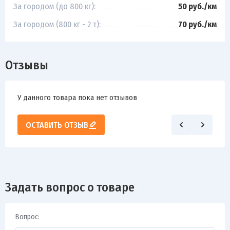
За городом (до 800 кг):
50 руб./км
За городом (800 кг - 2 т):
70 руб./км
Отзывы
У данного товара пока нет отзывов
ОСТАВИТЬ ОТЗЫВ
Задать вопрос о товаре
Вопрос: