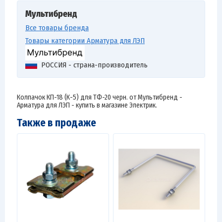
Мультибренд
Все товары бренда
Товары категории Арматура для ЛЭП
РОССИЯ - страна-производитель
Колпачок КП-18 (К-5) для ТФ-20 черн. от Мультибренд -
Арматура для ЛЭП - купить в магазине Электрик.
Также в продаже