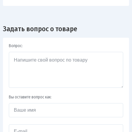
Задать вопрос о товаре
Вопрос:
Вы оставите вопрос как: