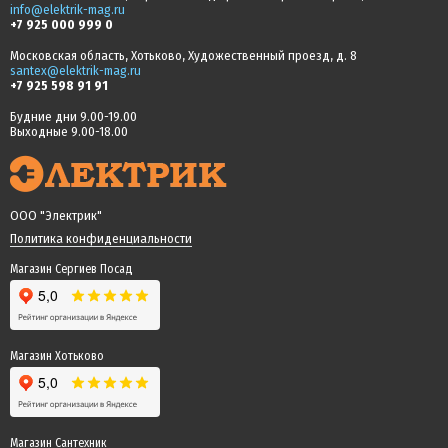
info@elektrik-mag.ru
+7 925 000 999 0
Московская область, Хотьково, Художественный проезд, д. 8
santex@elektrik-mag.ru
+7 925 598 91 91
Будние дни 9.00-19.00
Выходные 9.00-18.00
ООО "Электрик"
Политика конфиденциальности
Магазин Сергиев Посад
Магазин Хотьково
Магазин Сантехник