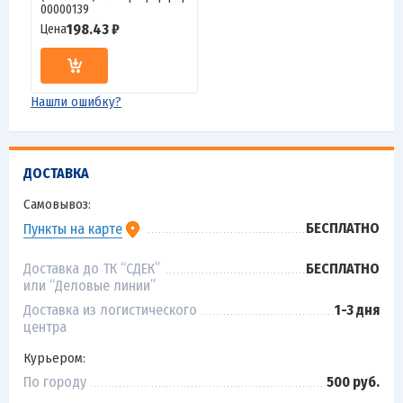
00000139
198.43 ₽
Цена
Нашли ошибку?
ДОСТАВКА
Самовывоз:
БЕСПЛАТНО
Пункты на карте
Доставка до ТК “СДЕК”
БЕСПЛАТНО
или “Деловые линии”
Доставка из логистического
1-3 дня
центра
Курьером:
По городу
500 руб.