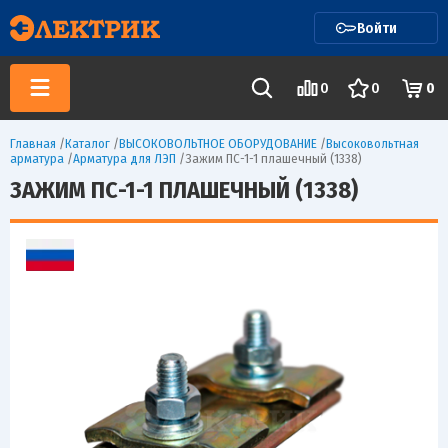
Войти
0
0
0
Главная
/
Каталог
/
ВЫСОКОВОЛЬТНОЕ ОБОРУДОВАНИЕ
/
Высоковольтная
арматура
/
Арматура для ЛЭП
/
Зажим ПС-1-1 плашечный (1338)
ЗАЖИМ ПС-1-1 ПЛАШЕЧНЫЙ (1338)