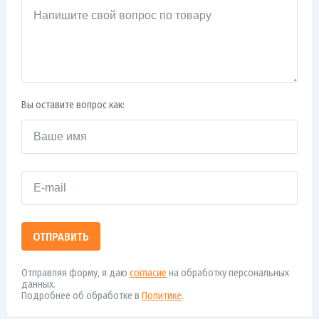
Вы оставите вопрос как:
ОТПРАВИТЬ
Отправляя форму, я даю
согласие
на обработку персональных
данных.
Подробнее об обработке в
Политике
.