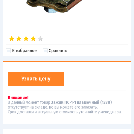
В избранное
Сравнить
Узнать цену
Внимание!
В данный момент товар
Зажим ПС-1-1 плашечный (1338)
отсутствует на складе, но вы можете его заказать.
Срок доставки и актуальную стоимость уточняйте у менеджера.