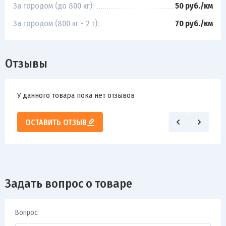
За городом (до 800 кг):
50 руб./км
За городом (800 кг - 2 т):
70 руб./км
Отзывы
У данного товара пока нет отзывов
ОСТАВИТЬ ОТЗЫВ
Задать вопрос о товаре
Вопрос: