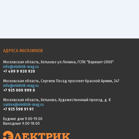
АДРЕСА МАГАЗИНОВ
Московская область, Хотьково ул.Ленина, ГСПК "Вариант-2000"
info@elektrik-mag.ru
+7 499 9 920 920
Московская область, Сергиев Посад проспект Красной Армии, 247
info@elektrik-mag.ru
+7 925 000 999 0
Московская область, Хотьково, Художественный проезд, д. 8
santex@elektrik-mag.ru
+7 925 598 91 91
Будние дни 9.00-19.00
Выходные 9.00-18.00