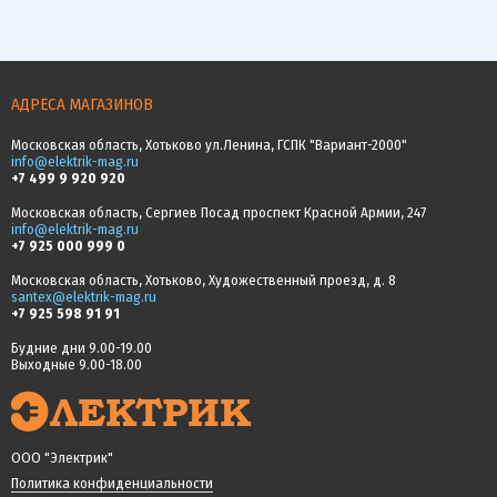
АДРЕСА МАГАЗИНОВ
Московская область, Хотьково ул.Ленина, ГСПК "Вариант-2000"
info@elektrik-mag.ru
+7 499 9 920 920
Московская область, Сергиев Посад проспект Красной Армии, 247
info@elektrik-mag.ru
+7 925 000 999 0
Московская область, Хотьково, Художественный проезд, д. 8
santex@elektrik-mag.ru
+7 925 598 91 91
Будние дни 9.00-19.00
Выходные 9.00-18.00
ООО "Электрик"
Политика конфиденциальности