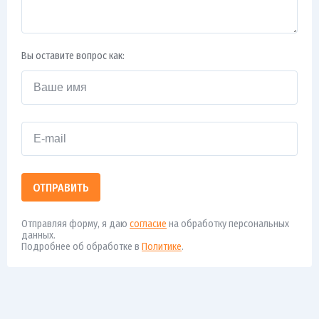
Вы оставите вопрос как:
ОТПРАВИТЬ
Отправляя форму, я даю
согласие
на обработку персональных
данных.
Подробнее об обработке в
Политике
.