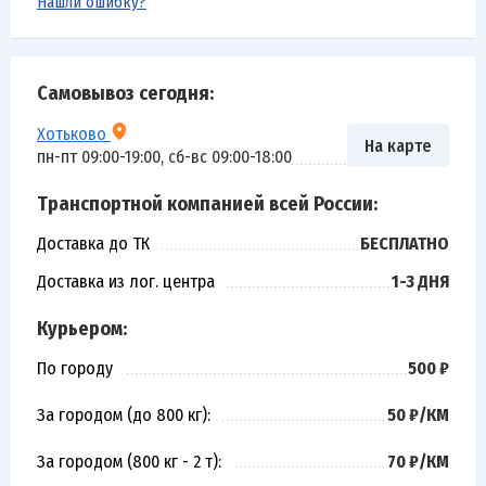
Нашли ошибку?
Самовывоз сегодня:
Хотьково
На карте
пн-пт 09:00-19:00, сб-вс 09:00-18:00
Транспортной компанией всей России:
Доставка до ТК
БЕСПЛАТНО
Доставка из лог. центра
1-3 ДНЯ
Курьером:
По городу
500 ₽
За городом (до 800 кг):
50 ₽/КМ
За городом (800 кг - 2 т):
70 ₽/КМ