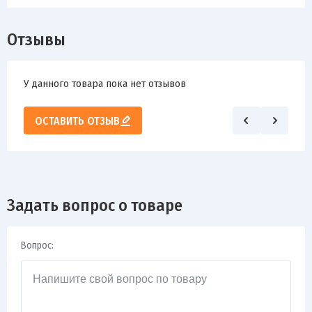
Отзывы
У данного товара пока нет отзывов
ОСТАВИТЬ ОТЗЫВ
Задать вопрос о товаре
Вопрос: