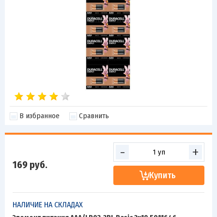
В избранное
Сравнить
-
+
169
руб.
Купить
НАЛИЧИЕ НА СКЛАДАХ