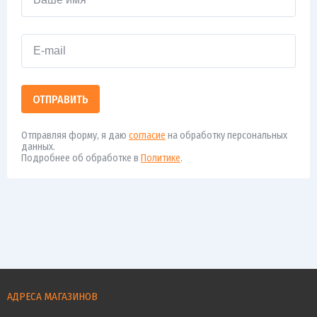
ОТПРАВИТЬ
Отправляя форму, я даю
согласие
на обработку персональных
данных.
Подробнее об обработке в
Политике
.
АДРЕСА МАГАЗИНОВ