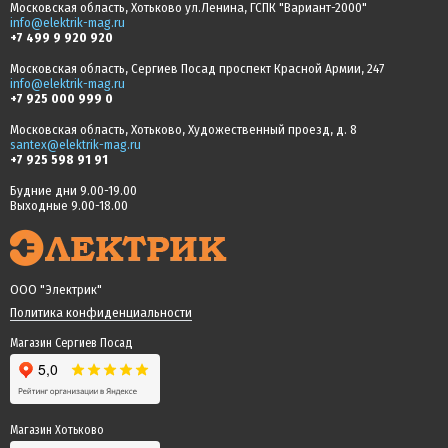
Московская область, Хотьково ул.Ленина, ГСПК "Вариант-2000"
info@elektrik-mag.ru
+7 499 9 920 920
Московская область, Сергиев Посад проспект Красной Армии, 247
info@elektrik-mag.ru
+7 925 000 999 0
Московская область, Хотьково, Художественный проезд, д. 8
santex@elektrik-mag.ru
+7 925 598 91 91
Будние дни 9.00-19.00
Выходные 9.00-18.00
ООО "Электрик"
Политика конфиденциальности
Магазин Сергиев Посад
Магазин Хотьково