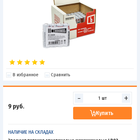
В избранное
Сравнить
-
+
9
руб.
Купить
НАЛИЧИЕ НА СКЛАДАХ