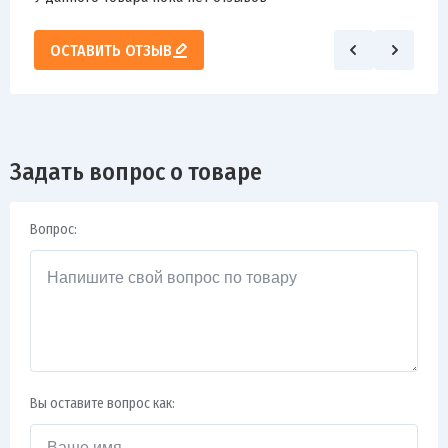
ОСТАВИТЬ ОТЗЫВ
Задать вопрос о товаре
Вопрос:
Вы оставите вопрос как: