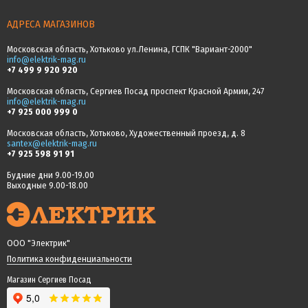
АДРЕСА МАГАЗИНОВ
Московская область, Хотьково ул.Ленина, ГСПК "Вариант-2000"
info@elektrik-mag.ru
+7 499 9 920 920
Московская область, Сергиев Посад проспект Красной Армии, 247
info@elektrik-mag.ru
+7 925 000 999 0
Московская область, Хотьково, Художественный проезд, д. 8
santex@elektrik-mag.ru
+7 925 598 91 91
Будние дни 9.00-19.00
Выходные 9.00-18.00
ООО "Электрик"
Политика конфиденциальности
Магазин Сергиев Посад