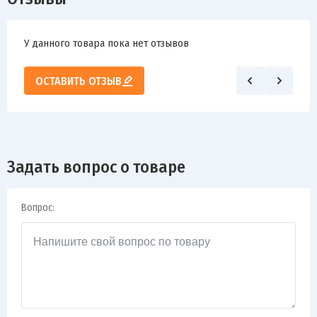
У данного товара пока нет отзывов
ОСТАВИТЬ ОТЗЫВ
Задать вопрос о товаре
Вопрос: