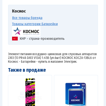
Космос
Все товары бренда
Товары категории Батарейки
КНР - страна-производитель
Элемент питания воздушно-цинковая для слуховых аппаратов
ZA13 (13 PR48 DA13 V13A) 1.45В (уп.6шт) КОСМОС KOCZA-13BL6 от
Космос - Батарейки - купить в магазине Электрик.
Также в продаже