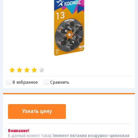
В избранное
Сравнить
Узнать цену
Внимание!
В данный момент товар
Элемент питания воздушно-цинковая