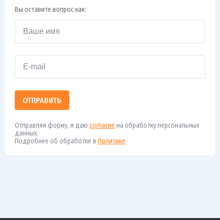
Вы оставите вопрос как:
ОТПРАВИТЬ
Отправляя форму, я даю
согласие
на обработку персональных
данных.
Подробнее об обработке в
Политике
.