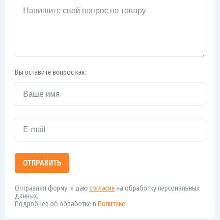
Вы оставите вопрос как:
ОТПРАВИТЬ
Отправляя форму, я даю
согласие
на обработку персональных
данных.
Подробнее об обработке в
Политике
.