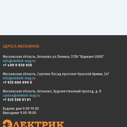
АДРЕСА МАГАЗИНОВ
Московская область, Хотьково ул.Ленина, ГСПК "Вариант-2000"
info@elektrik-mag.ru
+7 499 9 920 920
Московская область, Сергиев Посад проспект Красной Армии, 247
info@elektrik-mag.ru
+7 925 000 999 0
Московская область, Хотьково, Художественный проезд, д. 8
santex@elektrik-mag.ru
+7 925 598 91 91
Будние дни 9.00-19.00
Выходные 9.00-18.00