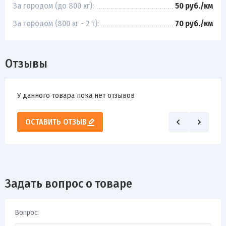
За городом (до 800 кг):
50 руб./км
За городом (800 кг - 2 т):
70 руб./км
Отзывы
У данного товара пока нет отзывов
ОСТАВИТЬ ОТЗЫВ
Задать вопрос о товаре
Вопрос: