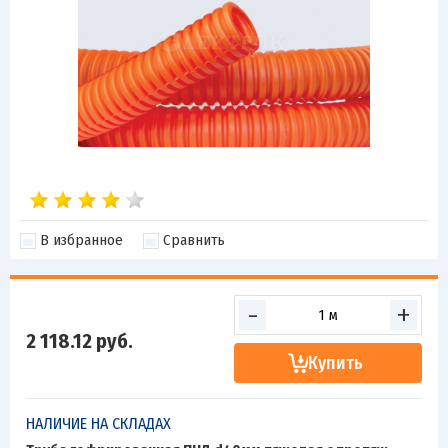
В избранное
Сравнить
-
+
2 118.12
руб.
Купить
НАЛИЧИЕ НА СКЛАДАХ