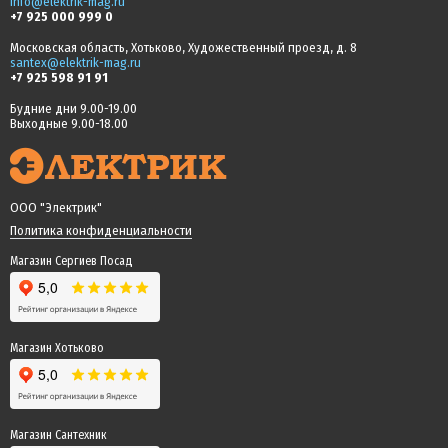
info@elektrik-mag.ru
+7 925 000 999 0
Московская область, Хотьково, Художественный проезд, д. 8
santex@elektrik-mag.ru
+7 925 598 91 91
Будние дни 9.00-19.00
Выходные 9.00-18.00
ООО "Электрик"
Политика конфиденциальности
Магазин Сергиев Посад
Магазин Хотьково
Магазин Сантехник