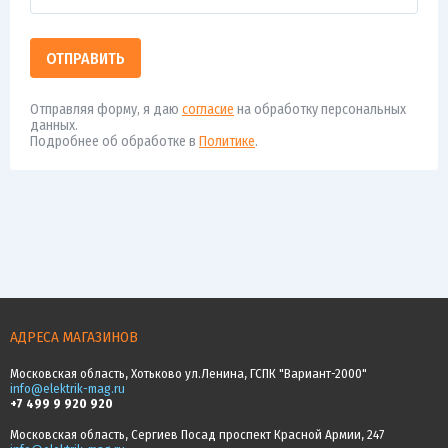
ОТПРАВИТЬ
Отправляя форму, я даю
согласие
на обработку персональных
данных.
Подробнее об обработке в
Политике
.
АДРЕСА МАГАЗИНОВ
Московская область, Хотьково ул.Ленина, ГСПК "Вариант-2000"
info@elektrik-mag.ru
+7 499 9 920 920
Московская область, Сергиев Посад проспект Красной Армии, 247