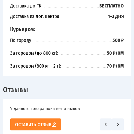
Доставка до ТК
БЕСПЛАТНО
Доставка из лог. центра
1-3 ДНЯ
Курьером:
По городу
500 ₽
За городом (до 800 кг):
50 ₽/КМ
За городом (800 кг - 2 т):
70 ₽/КМ
Отзывы
У данного товара пока нет отзывов
ОСТАВИТЬ ОТЗЫВ