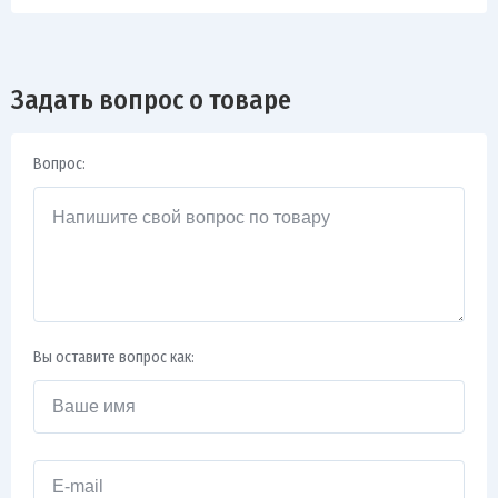
Задать вопрос о товаре
Вопрос:
Вы оставите вопрос как: