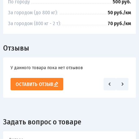
По городу
500 руб.
За городом (до 800 кг):
50 руб./км
За городом (800 кг - 2 т):
70 руб./км
Отзывы
У данного товара пока нет отзывов
ОСТАВИТЬ ОТЗЫВ
Задать вопрос о товаре