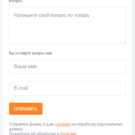
Вопрос:
Вы оставите вопрос как:
ОТПРАВИТЬ
Отправляя форму, я даю
согласие
на обработку персональных
данных.
Подробнее об обработке в
Политике
.