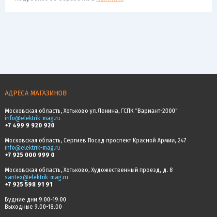
АДРЕСА МАГАЗИНОВ
Московская область, Хотьково ул.Ленина, ГСПК "Вариант-2000"
info@elektrik-mag.ru
+7 499 9 920 920
Московская область, Сергиев Посад проспект Красной Армии, 247
info@elektrik-mag.ru
+7 925 000 999 0
Московская область, Хотьково, Художественный проезд, д. 8
santex@elektrik-mag.ru
+7 925 598 91 91
Будние дни 9.00-19.00
Выходные 9.00-18.00