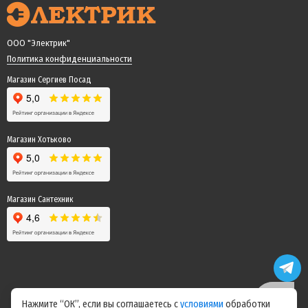
ООО "Электрик"
Политика конфиденциальности
Магазин Сергиев Посад
Магазин Хотьково
Магазин Сантехник
Нажмите “ОК”, если вы соглашаетесь с
условиями
обработки