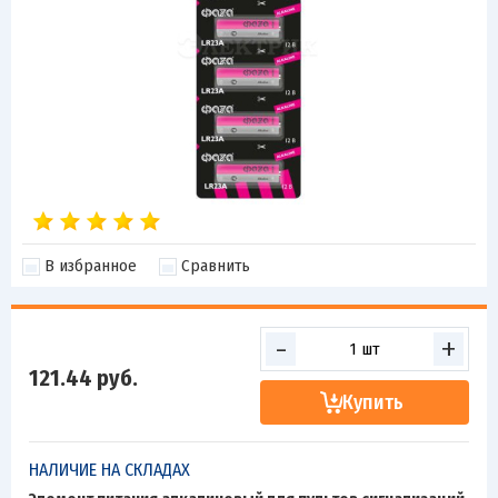
В избранное
Сравнить
-
+
121.44
руб.
Купить
НАЛИЧИЕ НА СКЛАДАХ