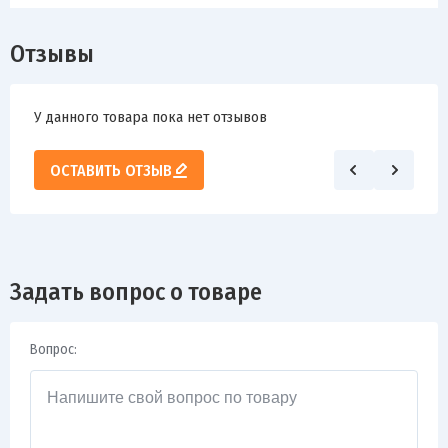
Отзывы
У данного товара пока нет отзывов
ОСТАВИТЬ ОТЗЫВ
Задать вопрос о товаре
Вопрос: