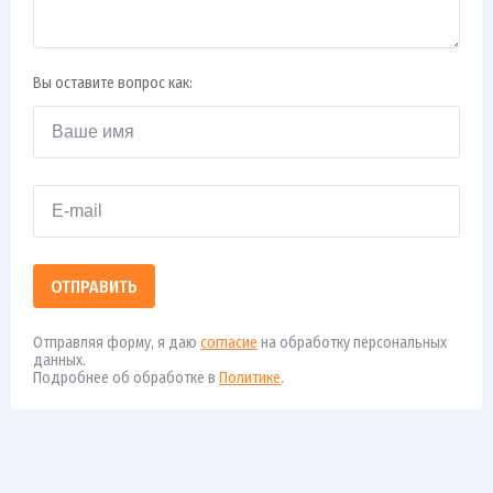
Вы оставите вопрос как:
ОТПРАВИТЬ
Отправляя форму, я даю
согласие
на обработку персональных
данных.
Подробнее об обработке в
Политике
.