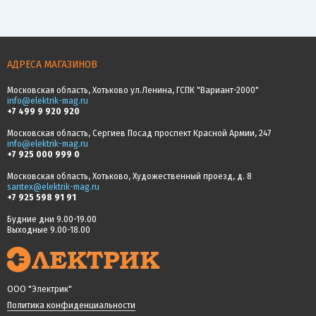
АДРЕСА МАГАЗИНОВ
Московская область, Хотьково ул.Ленина, ГСПК "Вариант-2000"
info@elektrik-mag.ru
+7 499 9 920 920
Московская область, Сергиев Посад проспект Красной Армии, 247
info@elektrik-mag.ru
+7 925 000 999 0
Московская область, Хотьково, Художественный проезд, д. 8
santex@elektrik-mag.ru
+7 925 598 91 91
Будние дни 9.00-19.00
Выходные 9.00-18.00
ООО "Электрик"
Политика конфиденциальности