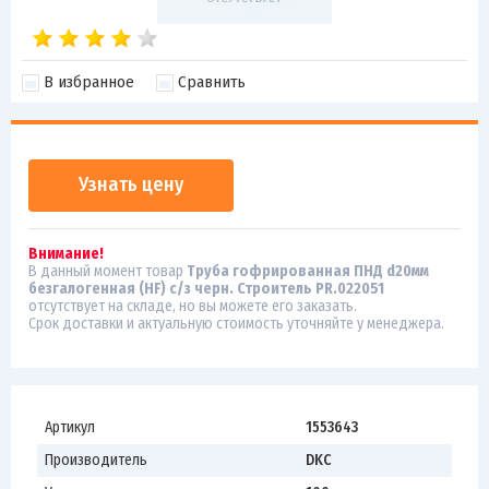
В избранное
Сравнить
Узнать цену
Внимание!
В данный момент товар
Труба гофрированная ПНД d20мм
безгалогенная (HF) с/з черн. Строитель PR.022051
отсутствует на складе, но вы можете его заказать.
Срок доставки и актуальную стоимость уточняйте у менеджера.
Артикул
1553643
Производитель
DKC