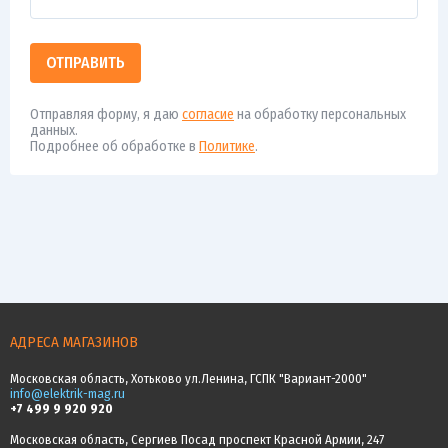
ОТПРАВИТЬ
Отправляя форму, я даю
согласие
на обработку персональных
данных.
Подробнее об обработке в
Политике
.
АДРЕСА МАГАЗИНОВ
Московская область, Хотьково ул.Ленина, ГСПК "Вариант-2000"
info@elektrik-mag.ru
+7 499 9 920 920
Московская область, Сергиев Посад проспект Красной Армии, 247