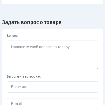
Задать вопрос о товаре
Вопрос:
Вы оставите вопрос как: