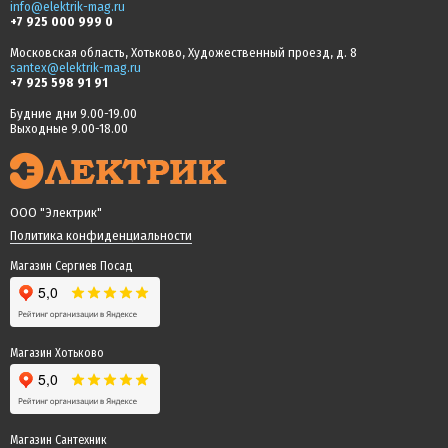
info@elektrik-mag.ru
+7 925 000 999 0
Московская область, Хотьково, Художественный проезд, д. 8
santex@elektrik-mag.ru
+7 925 598 91 91
Будние дни 9.00-19.00
Выходные 9.00-18.00
ООО "Электрик"
Политика конфиденциальности
Магазин Сергиев Посад
Магазин Хотьково
Магазин Сантехник