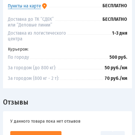
БЕСПЛАТНО
Пункты на карте
Доставка до ТК “СДЕК”
БЕСПЛАТНО
или “Деловые линии”
Доставка из логистического
1-3 дня
центра
Курьером:
По городу
500 руб.
За городом (до 800 кг):
50 руб./км
За городом (800 кг - 2 т):
70 руб./км
Отзывы
У данного товара пока нет отзывов