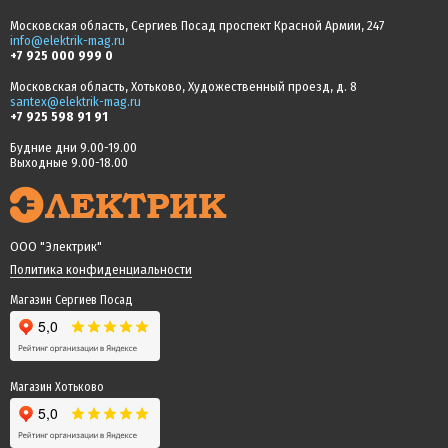
Московская область, Сергиев Посад проспект Красной Армии, 247
info@elektrik-mag.ru
+7 925 000 999 0
Московская область, Хотьково, Художественный проезд, д. 8
santex@elektrik-mag.ru
+7 925 598 91 91
Будние дни 9.00-19.00
Выходные 9.00-18.00
ООО "Электрик"
Политика конфиденциальности
Магазин Сергиев Посад
Магазин Хотьково