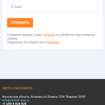
ОТПРАВИТЬ
Отправляя форму, я даю
согласие
на обработку персональных
данных.
Подробнее об обработке в
Политике
.
АДРЕСА МАГАЗИНОВ
Московская область, Хотьково ул.Ленина, ГСПК "Вариант-2000"
info@elektrik-mag.ru
+7 499 9 920 920