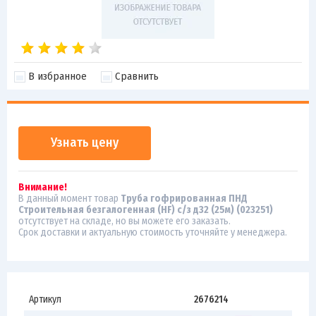
В избранное
Сравнить
Узнать цену
Внимание!
В данный момент товар
Труба гофрированная ПНД
Строительная безгалогенная (HF) с/з д32 (25м) (023251)
отсутствует на складе, но вы можете его заказать.
Срок доставки и актуальную стоимость уточняйте у менеджера.
Артикул
2676214