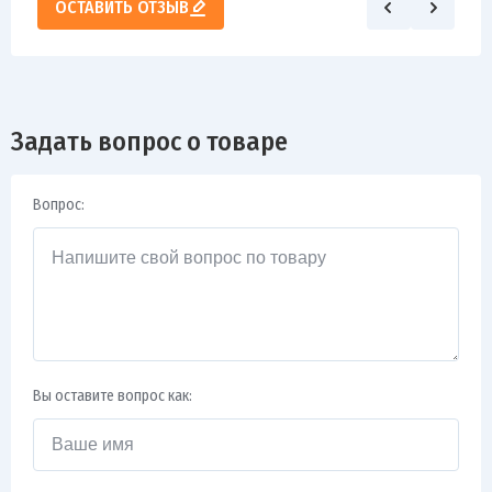
ОСТАВИТЬ ОТЗЫВ
Задать вопрос о товаре
Вопрос:
Вы оставите вопрос как: