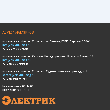
АДРЕСА МАГАЗИНОВ
Московская область, Хотьково ул.Ленина, ГСПК "Вариант-2000"
info@elektrik-mag.ru
+7 499 9 920 920
Московская область, Сергиев Посад проспект Красной Армии, 247
info@elektrik-mag.ru
+7 925 000 999 0
Московская область, Хотьково, Художественный проезд, д. 8
santex@elektrik-mag.ru
+7 925 598 91 91
Будние дни 9.00-19.00
Выходные 9.00-18.00