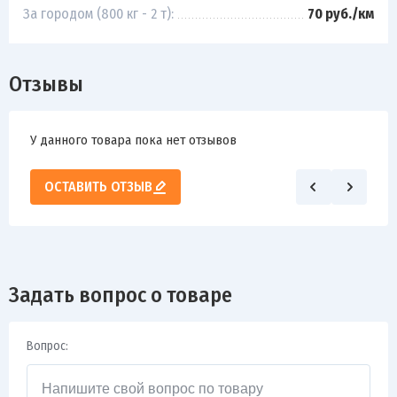
За городом (800 кг - 2 т):
70 руб./км
Отзывы
У данного товара пока нет отзывов
ОСТАВИТЬ ОТЗЫВ
Задать вопрос о товаре
Вопрос: