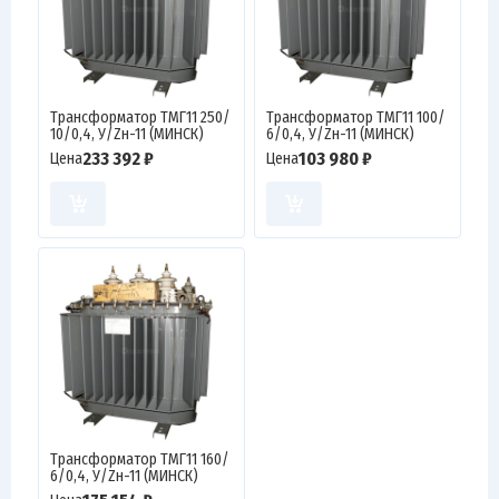
Трансформатор ТМГ11 250/
Трансформатор ТМГ11 100/
10/0,4, У/Zн-11 (МИНСК)
6/0,4, У/Zн-11 (МИНСК)
233 392 ₽
103 980 ₽
Цена
Цена
Трансформатор ТМГ11 160/
6/0,4, У/Zн-11 (МИНСК)