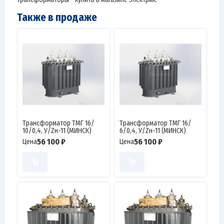
Также в продаже
Трансформатор ТМГ 16/
Трансформатор ТМГ 16/
10/0,4, У/Zн-11 (МИНСК)
6/0,4, У/Zн-11 (МИНСК)
56 100 ₽
56 100 ₽
Цена
Цена