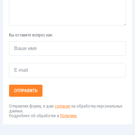
Вы оставите вопрос как:
ОТПРАВИТЬ
Отправляя форму, я даю
согласие
на обработку персональных
данных.
Подробнее об обработке в
Политике
.