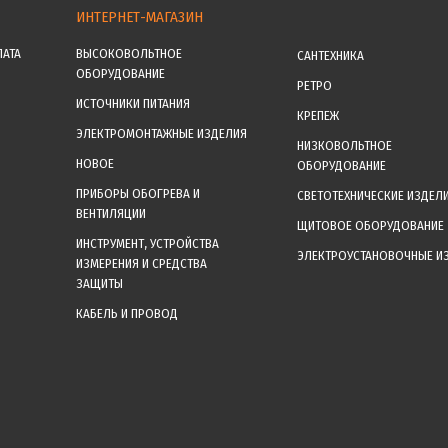
ИНТЕРНЕТ-МАГАЗИН
ЛАТА
ВЫСОКОВОЛЬТНОЕ
САНТЕХНИКА
ОБОРУДОВАНИЕ
РЕТРО
ИСТОЧНИКИ ПИТАНИЯ
КРЕПЕЖ
ЭЛЕКТРОМОНТАЖНЫЕ ИЗДЕЛИЯ
НИЗКОВОЛЬТНОЕ
НОВОЕ
ОБОРУДОВАНИЕ
ПРИБОРЫ ОБОГРЕВА И
СВЕТОТЕХНИЧЕСКИЕ ИЗДЕЛ
ВЕНТИЛЯЦИИ
ЩИТОВОЕ ОБОРУДОВАНИЕ
ИНСТРУМЕНТ, УСТРОЙСТВА
ЭЛЕКТРОУСТАНОВОЧНЫЕ И
ИЗМЕРЕНИЯ И СРЕДСТВА
ЗАЩИТЫ
КАБЕЛЬ И ПРОВОД