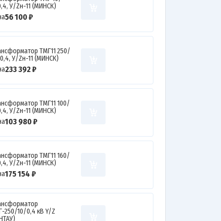
,4, У/Zн-11 (МИНСК)
56 100 ₽
на
ансформатор ТМГ11 250/
0,4, У/Zн-11 (МИНСК)
233 392 ₽
на
ансформатор ТМГ11 100/
,4, У/Zн-11 (МИНСК)
103 980 ₽
на
ансформатор ТМГ11 160/
,4, У/Zн-11 (МИНСК)
175 154 ₽
на
ансформатор
Г-250/10/0,4 кВ Y/Z
ЕНТАУ)