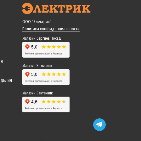
ООО "Электрик"
Политика конфиденциальности
Магазин Сергиев Посад
ИЯ
Магазин Хотьково
ЗДЕЛИЯ
Магазин Сантехник