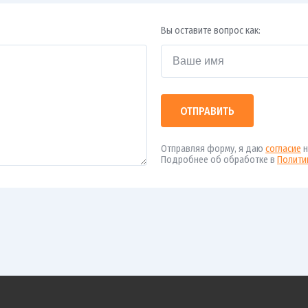
Вы оставите вопрос как:
ОТПРАВИТЬ
Отправляя форму, я даю
согласие
н
Подробнее об обработке в
Полити