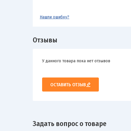
Нашли ошибку?
Отзывы
У данного товара пока нет отзывов
ОСТАВИТЬ ОТЗЫВ
Задать вопрос о товаре