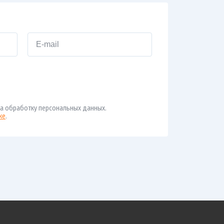
а обработку персональных данных.
ке
.