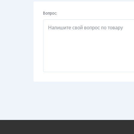
Вопрос: