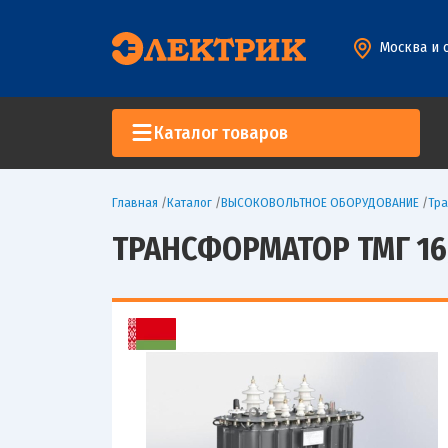
Москва и 
Каталог товаров
Главная
/
Каталог
/
ВЫСОКОВОЛЬТНОЕ ОБОРУДОВАНИЕ
/
Тр
ТРАНСФОРМАТОР ТМГ 16/ 