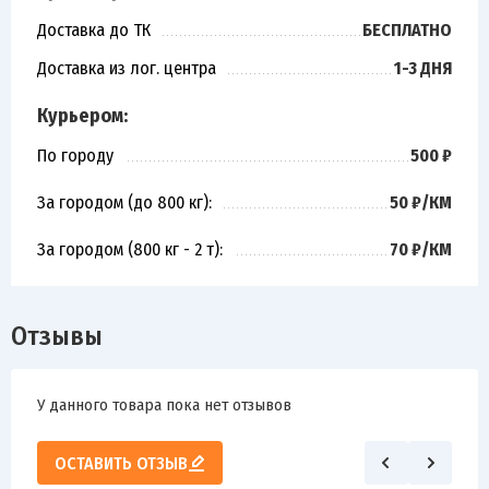
Доставка до ТК
БЕСПЛАТНО
Доставка из лог. центра
1-3 ДНЯ
Курьером:
По городу
500 ₽
За городом (до 800 кг):
50 ₽/КМ
За городом (800 кг - 2 т):
70 ₽/КМ
Отзывы
У данного товара пока нет отзывов
ОСТАВИТЬ ОТЗЫВ