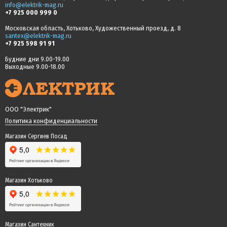
info@elektrik-mag.ru
+7 925 000 999 0
Московская область, Хотьково, Художественный проезд, д. 8
santex@elektrik-mag.ru
+7 925 598 91 91
Будние дни 9.00-19.00
Выходные 9.00-18.00
ООО "Электрик"
Политика конфиденциальности
Магазин Сергиев Посад
Магазин Хотьково
Магазин Сантехник