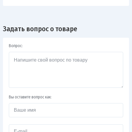
Задать вопрос о товаре
Вопрос:
Вы оставите вопрос как: