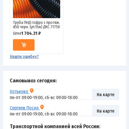
Труба ПНД гофро c протяж.
d50 черн. (уп.15м) ДКС 71750
1 704.31 ₽
Цена
Нашли ошибку?
Самовывоз сегодня:
Хотьково
На карте
пн-пт 09:00-19:00, сб-вс 09:00-18:00
Сергиев Посад
На карте
пн-пт 09:00-19:00, сб-вс 09:00-18:00
Транспортной компанией всей России: