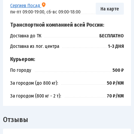
Сергиев Посад
На карте
пн-пт 09:00-19:00, сб-вс 09:00-18:00
Транспортной компанией всей России:
Доставка до ТК
БЕСПЛАТНО
Доставка из лог. центра
1-3 ДНЯ
Курьером:
По городу
500 ₽
За городом (до 800 кг):
50 ₽/КМ
За городом (800 кг - 2 т):
70 ₽/КМ
Отзывы