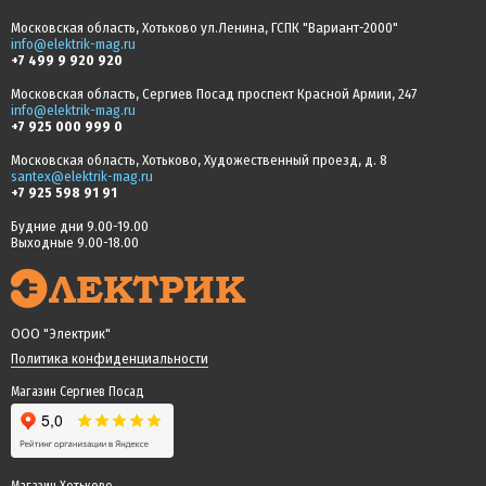
Московская область, Хотьково ул.Ленина, ГСПК "Вариант-2000"
info@elektrik-mag.ru
+7 499 9 920 920
Московская область, Сергиев Посад проспект Красной Армии, 247
info@elektrik-mag.ru
+7 925 000 999 0
Московская область, Хотьково, Художественный проезд, д. 8
santex@elektrik-mag.ru
+7 925 598 91 91
Будние дни 9.00-19.00
Выходные 9.00-18.00
ООО "Электрик"
Политика конфиденциальности
Магазин Сергиев Посад