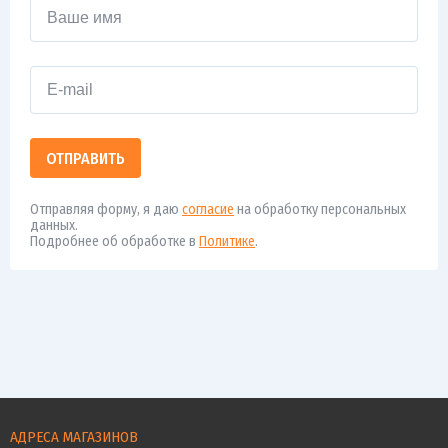
ОТПРАВИТЬ
Отправляя форму, я даю
согласие
на обработку персональных
данных.
Подробнее об обработке в
Политике
.
АДРЕСА МАГАЗИНОВ