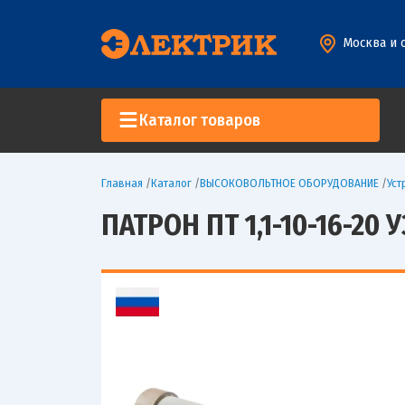
Москва и 
Каталог товаров
Главная
/
Каталог
/
ВЫСОКОВОЛЬТНОЕ ОБОРУДОВАНИЕ
/
Уст
ПАТРОН ПТ 1,1-10-16-20 У