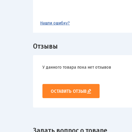
Нашли ошибку?
Отзывы
У данного товара пока нет отзывов
ОСТАВИТЬ ОТЗЫВ
Задать вопрос о товаре