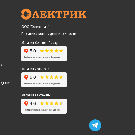
ООО "Электрик"
Политика конфиденциальности
Магазин Сергиев Посад
ИЯ
Магазин Хотьково
ЗДЕЛИЯ
Магазин Сантехник