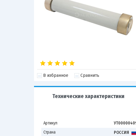
В избранное
Сравнить
Технические характеристики
Артикул
УТ0000040
Страна
РОССИЯ