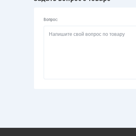
Вопрос: