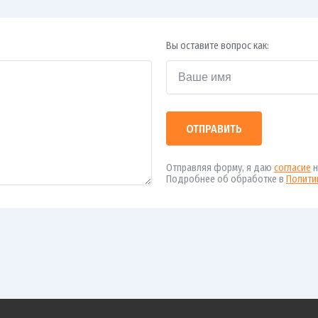
Вы оставите вопрос как:
ОТПРАВИТЬ
Отправляя форму, я даю
согласие
н
Подробнее об обработке в
Полити