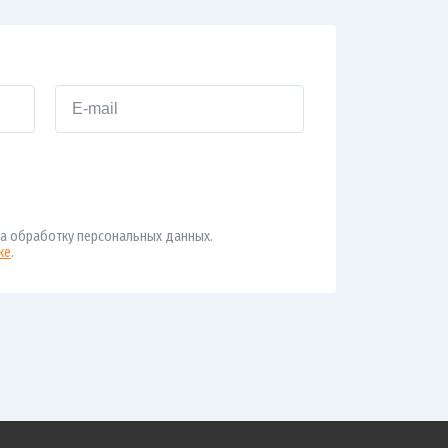
а обработку персональных данных.
ке
.