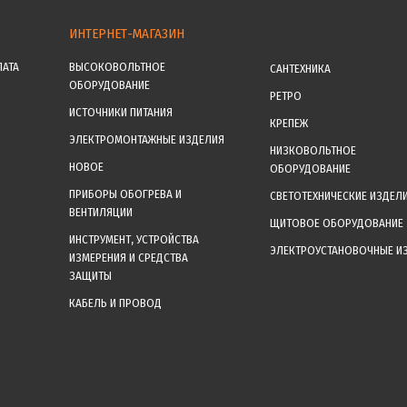
ИНТЕРНЕТ-МАГАЗИН
ЛАТА
ВЫСОКОВОЛЬТНОЕ
САНТЕХНИКА
ОБОРУДОВАНИЕ
РЕТРО
ИСТОЧНИКИ ПИТАНИЯ
КРЕПЕЖ
ЭЛЕКТРОМОНТАЖНЫЕ ИЗДЕЛИЯ
НИЗКОВОЛЬТНОЕ
НОВОЕ
ОБОРУДОВАНИЕ
ПРИБОРЫ ОБОГРЕВА И
СВЕТОТЕХНИЧЕСКИЕ ИЗДЕЛ
ВЕНТИЛЯЦИИ
ЩИТОВОЕ ОБОРУДОВАНИЕ
ИНСТРУМЕНТ, УСТРОЙСТВА
ЭЛЕКТРОУСТАНОВОЧНЫЕ И
ИЗМЕРЕНИЯ И СРЕДСТВА
ЗАЩИТЫ
КАБЕЛЬ И ПРОВОД