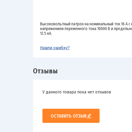
Высоковольтный патрон на номинальный ток 16 А 
напряжением переменного тока 10000 В и предель
12.5 кА.
Нашли ошибку?
Отзывы
У данного товара пока нет отзывов
ОСТАВИТЬ ОТЗЫВ