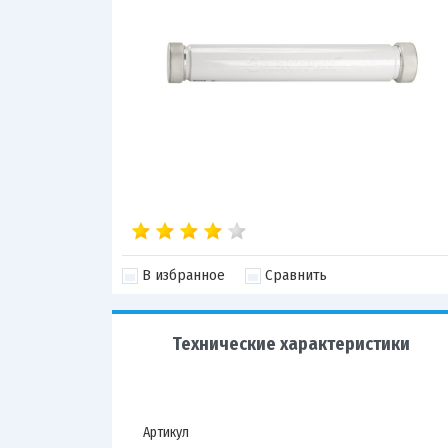
В избранное
Сравнить
Технические характеристики
Артикул