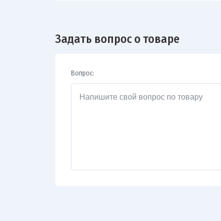
Задать вопрос о товаре
Вопрос: