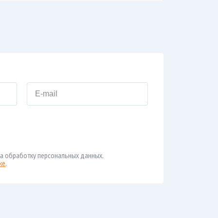
а обработку персональных данных.
ке
.