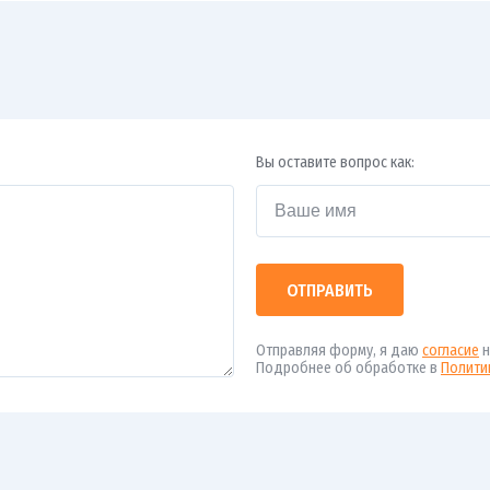
Вы оставите вопрос как:
ОТПРАВИТЬ
Отправляя форму, я даю
согласие
н
Подробнее об обработке в
Полити