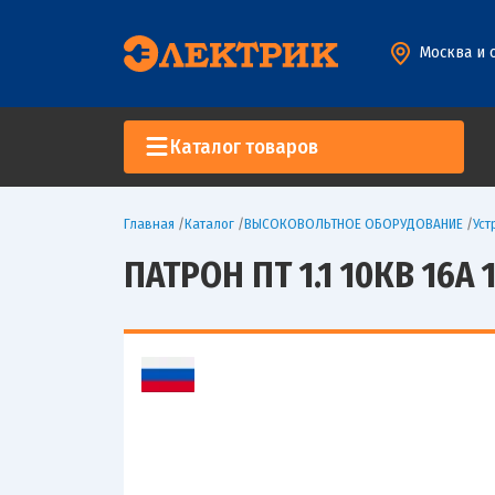
Москва и 
Каталог товаров
Главная
/
Каталог
/
ВЫСОКОВОЛЬТНОЕ ОБОРУДОВАНИЕ
/
Уст
ПАТРОН ПТ 1.1 10КВ 16А 1