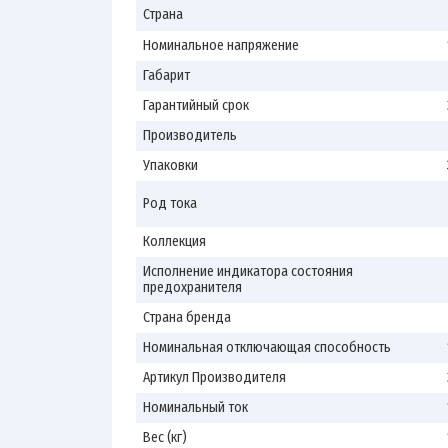
Страна
Номинальное напряжение
Габарит
Гарантийный срок
Производитель
Упаковки
Род тока
Коллекция
Исполнение индикатора состояния
предохранителя
Страна бренда
Номинальная отключающая способность
Артикул Производителя
Номинальный ток
Вес (кг)