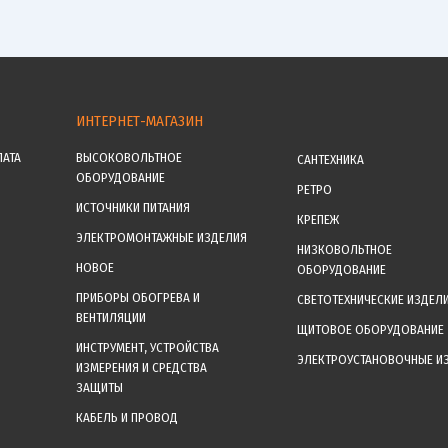
ИНТЕРНЕТ-МАГАЗИН
ЛАТА
ВЫСОКОВОЛЬТНОЕ
САНТЕХНИКА
ОБОРУДОВАНИЕ
РЕТРО
ИСТОЧНИКИ ПИТАНИЯ
КРЕПЕЖ
ЭЛЕКТРОМОНТАЖНЫЕ ИЗДЕЛИЯ
НИЗКОВОЛЬТНОЕ
НОВОЕ
ОБОРУДОВАНИЕ
ПРИБОРЫ ОБОГРЕВА И
СВЕТОТЕХНИЧЕСКИЕ ИЗДЕЛ
ВЕНТИЛЯЦИИ
ЩИТОВОЕ ОБОРУДОВАНИЕ
ИНСТРУМЕНТ, УСТРОЙСТВА
ЭЛЕКТРОУСТАНОВОЧНЫЕ И
ИЗМЕРЕНИЯ И СРЕДСТВА
ЗАЩИТЫ
КАБЕЛЬ И ПРОВОД