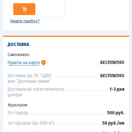
Нашли ошибку?
ДОСТАВКА
Самовывоз:
БЕСПЛАТНО
Пункты на карте
Доставка до ТК “СДЕК”
БЕСПЛАТНО
или “Деловые линии”
Доставка из логистического
1-3 дня
центра
Курьером:
По городу
500 руб.
За городом (до 800 кг):
50 руб./км