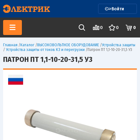
Войти
0
0
0
Главная
/
Каталог
/
ВЫСОКОВОЛЬТНОЕ ОБОРУДОВАНИЕ
/
Устройства защиты
/
Устройства защиты от токов КЗ и перегрузки
/
Патрон ПТ 1,1-10-20-31,5 У3
ПАТРОН ПТ 1,1-10-20-31,5 У3