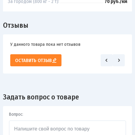
За городом (800 кг - 2 т):
70 руб./км
Отзывы
У данного товара пока нет отзывов
ОСТАВИТЬ ОТЗЫВ
Задать вопрос о товаре
Вопрос: