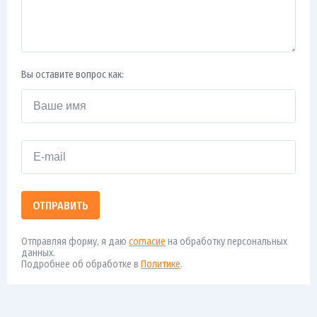
Вы оставите вопрос как:
ОТПРАВИТЬ
Отправляя форму, я даю
согласие
на обработку персональных
данных.
Подробнее об обработке в
Политике
.