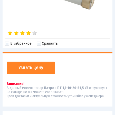
В избранное
Сравнить
Узнать цену
Внимание!
В данный момент товар
Патрон ПТ 1,1-10-20-31,5 У3
отсутствует
на складе, но вы можете его заказать.
Срок доставки и актуальную стоимость уточняйте у менеджера.