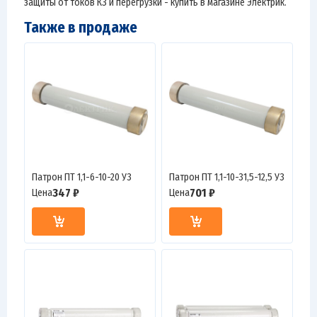
защиты от токов КЗ и перегрузки - купить в магазине Электрик.
Также в продаже
Патрон ПТ 1,1-6-10-20 У3
Патрон ПТ 1,1-10-31,5-12,5 У3
347 ₽
701 ₽
Цена
Цена