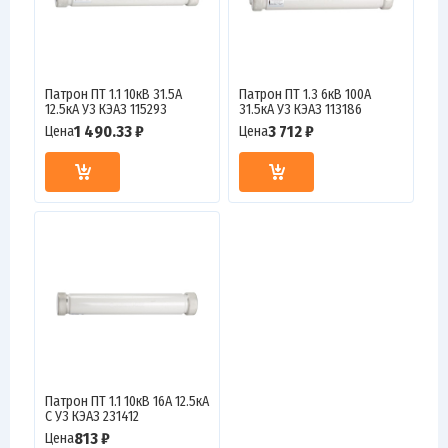
Патрон ПТ 1.1 10кВ 31.5А
Патрон ПТ 1.3 6кВ 100А
12.5кА У3 КЭАЗ 115293
31.5кА У3 КЭАЗ 113186
1 490.33 ₽
3 712 ₽
Цена
Цена
Патрон ПТ 1.1 10кВ 16А 12.5кА
С У3 КЭАЗ 231412
813 ₽
Цена