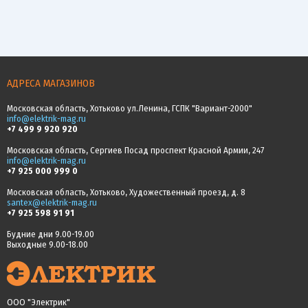
АДРЕСА МАГАЗИНОВ
Московская область, Хотьково ул.Ленина, ГСПК "Вариант-2000"
info@elektrik-mag.ru
+7 499 9 920 920
Московская область, Сергиев Посад проспект Красной Армии, 247
info@elektrik-mag.ru
+7 925 000 999 0
Московская область, Хотьково, Художественный проезд, д. 8
santex@elektrik-mag.ru
+7 925 598 91 91
Будние дни 9.00-19.00
Выходные 9.00-18.00
ООО "Электрик"