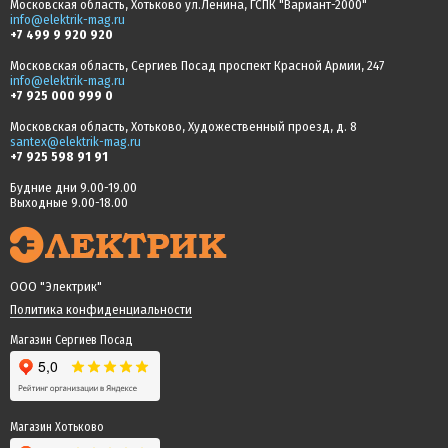
Московская область, Хотьково ул.Ленина, ГСПК "Вариант-2000"
info@elektrik-mag.ru
+7 499 9 920 920
Московская область, Сергиев Посад проспект Красной Армии, 247
info@elektrik-mag.ru
+7 925 000 999 0
Московская область, Хотьково, Художественный проезд, д. 8
santex@elektrik-mag.ru
+7 925 598 91 91
Будние дни 9.00-19.00
Выходные 9.00-18.00
ООО "Электрик"
Политика конфиденциальности
Магазин Сергиев Посад
Магазин Хотьково