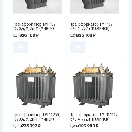
Трансформатор ТМГ 16/
Трансформатор ТМГ 16/
10/0,4, У/Zн-11 (МИНСК)
6/0,4, У/Zн-11 (МИНСК)
56 100 ₽
56 100 ₽
Цена
Цена
Трансформатор ТМГ11 250/
Трансформатор ТМГ11 100/
10/0,4, У/Zн-11 (МИНСК)
6/0,4, У/Zн-11 (МИНСК)
233 392 ₽
103 980 ₽
Цена
Цена