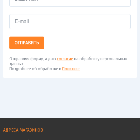
ОТПРАВИТЬ
Отправляя форму, я даю
согласие
на обработку персональных
данных.
Подробнее об обработке в
Политике
.
АДРЕСА МАГАЗИНОВ