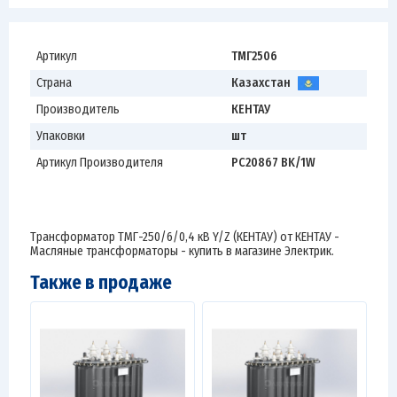
Артикул
ТМГ2506
Страна
Казахстан
Производитель
КЕНТАУ
Упаковки
шт
Артикул Производителя
РС20867 BK/1W
Трансформатор ТМГ-250/6/0,4 кВ Y/Z (КЕНТАУ) от КЕНТАУ -
Масляные трансформаторы - купить в магазине Электрик.
Также в продаже