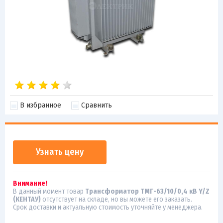
В избранное
Сравнить
Узнать цену
Внимание!
В данный момент товар
Трансформатор ТМГ-63/10/0,4 кВ Y/Z
(КЕНТАУ)
отсутствует на складе, но вы можете его заказать.
Срок доставки и актуальную стоимость уточняйте у менеджера.