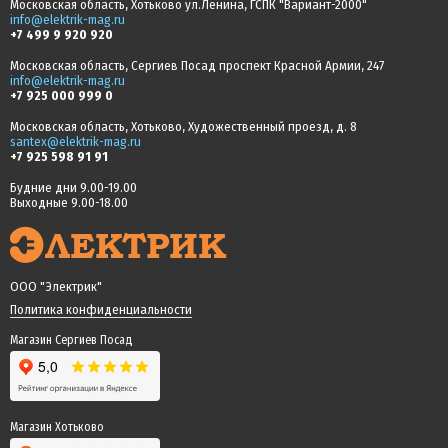
Московская область, Хотьково ул.Ленина, ГСПК "Вариант-2000"
info@elektrik-mag.ru
+7 499 9 920 920
Московская область, Сергиев Посад проспект Красной Армии, 247
info@elektrik-mag.ru
+7 925 000 999 0
Московская область, Хотьково, Художественный проезд, д. 8
santex@elektrik-mag.ru
+7 925 598 91 91
Будние дни 9.00-19.00
Выходные 9.00-18.00
ООО "Электрик"
Политика конфиденциальности
Магазин Сергиев Посад
Магазин Хотьково