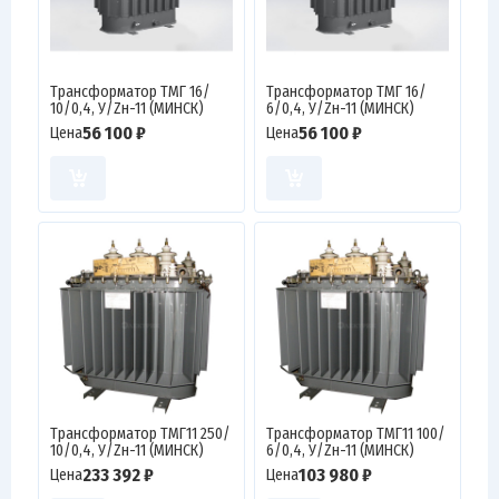
Трансформатор ТМГ 16/
Трансформатор ТМГ 16/
10/0,4, У/Zн-11 (МИНСК)
6/0,4, У/Zн-11 (МИНСК)
56 100 ₽
56 100 ₽
Цена
Цена
Трансформатор ТМГ11 250/
Трансформатор ТМГ11 100/
10/0,4, У/Zн-11 (МИНСК)
6/0,4, У/Zн-11 (МИНСК)
233 392 ₽
103 980 ₽
Цена
Цена