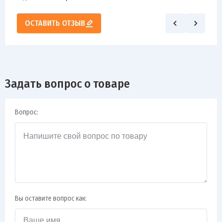
ОСТАВИТЬ ОТЗЫВ
Задать вопрос о товаре
Вопрос:
Вы оставите вопрос как: