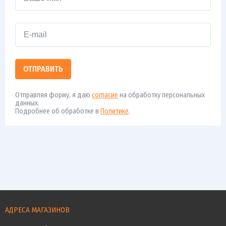
ОТПРАВИТЬ
Отправляя форму, я даю
согласие
на обработку персональных
данных.
Подробнее об обработке в
Политике
.
АДРЕСА МАГАЗИНОВ