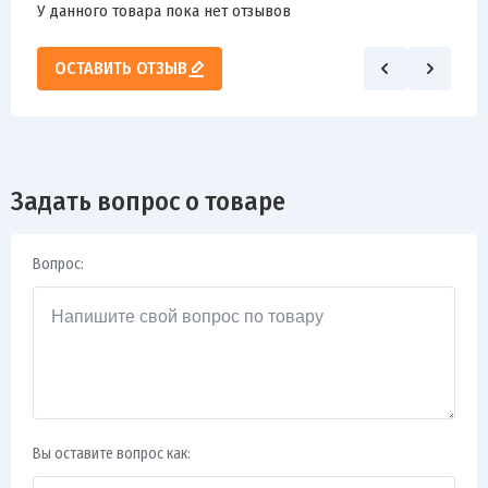
У данного товара пока нет отзывов
ОСТАВИТЬ ОТЗЫВ
Задать вопрос о товаре
Вопрос:
Вы оставите вопрос как: