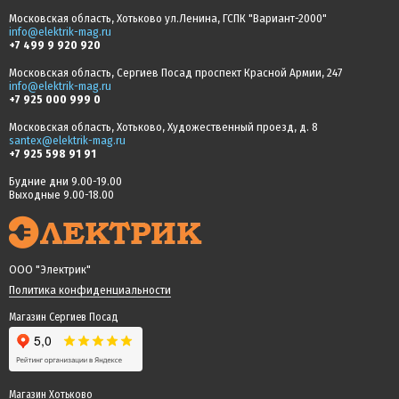
Московская область, Хотьково ул.Ленина, ГСПК "Вариант-2000"
info@elektrik-mag.ru
+7 499 9 920 920
Московская область, Сергиев Посад проспект Красной Армии, 247
info@elektrik-mag.ru
+7 925 000 999 0
Московская область, Хотьково, Художественный проезд, д. 8
santex@elektrik-mag.ru
+7 925 598 91 91
Будние дни 9.00-19.00
Выходные 9.00-18.00
ООО "Электрик"
Политика конфиденциальности
Магазин Сергиев Посад
Магазин Хотьково