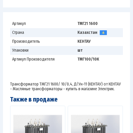
Артикул
ТМГ21 1600
Страна
Казахстан
Производитель
КЕНТАУ
Упаковки
шт
Артикул Производителя
ТМГ100/10К
Трансформатор ТМГ21 1600/ 10/0,4, Д/Ун-11 (КЕНТАУ) от КЕНТАУ
- Масляные трансформаторы - купить в магазине Электрик.
Также в продаже