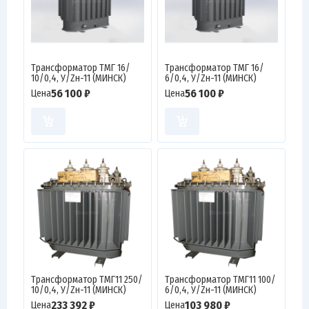
Трансформатор ТМГ 16/
Трансформатор ТМГ 16/
10/0,4, У/Zн-11 (МИНСК)
6/0,4, У/Zн-11 (МИНСК)
56 100 ₽
56 100 ₽
Цена
Цена
Трансформатор ТМГ11 250/
Трансформатор ТМГ11 100/
10/0,4, У/Zн-11 (МИНСК)
6/0,4, У/Zн-11 (МИНСК)
233 392 ₽
103 980 ₽
Цена
Цена