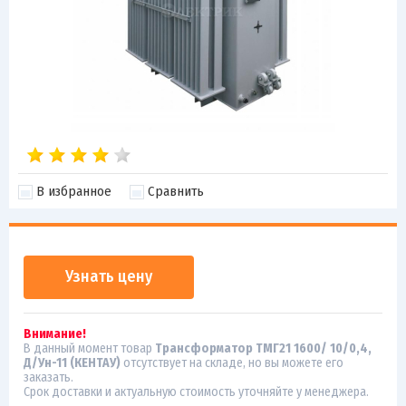
В избранное
Сравнить
Узнать цену
Внимание!
В данный момент товар
Трансформатор ТМГ21 1600/ 10/0,4,
Д/Ун-11 (КЕНТАУ)
отсутствует на складе, но вы можете его
заказать.
Срок доставки и актуальную стоимость уточняйте у менеджера.