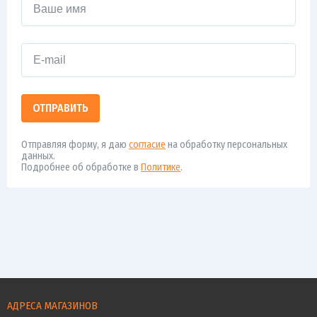
ОТПРАВИТЬ
Отправляя форму, я даю
согласие
на обработку персональных
данных.
Подробнее об обработке в
Политике
.
АДРЕСА МАГАЗИНОВ