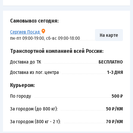
Самовывоз сегодня:
Сергиев Посад
На карте
пн-пт 09:00-19:00, сб-вс 09:00-18:00
Транспортной компанией всей России:
Доставка до ТК
БЕСПЛАТНО
Доставка из лог. центра
1-3 ДНЯ
Курьером:
По городу
500 ₽
За городом (до 800 кг):
50 ₽/КМ
За городом (800 кг - 2 т):
70 ₽/КМ