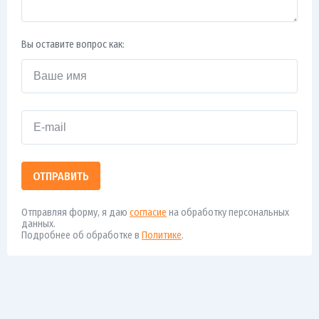
Вы оставите вопрос как:
ОТПРАВИТЬ
Отправляя форму, я даю
согласие
на обработку персональных
данных.
Подробнее об обработке в
Политике
.