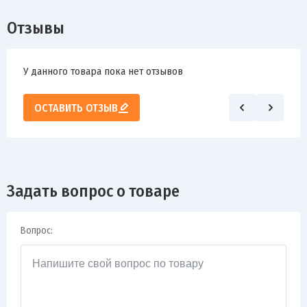
Отзывы
У данного товара пока нет отзывов
ОСТАВИТЬ ОТЗЫВ
Задать вопрос о товаре
Вопрос: