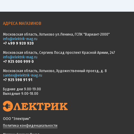
АДРЕСА МАГАЗИНОВ
Московская область, Хотьково ул.Ленина, ГСПК "Вариант-2000"
info@elektrik-mag.ru
+7 499 9 920 920
Московская область, Сергиев Посад проспект Красной Армии, 247
info@elektrik-mag.ru
+7 925 000 999 0
Московская область, Хотьково, Художественный проезд, д. 8
santex@elektrik-mag.ru
+7 925 598 91 91
Будние дни 9.00-19.00
Выходные 9.00-18.00
ООО "Электрик"
Политика конфиденциальности